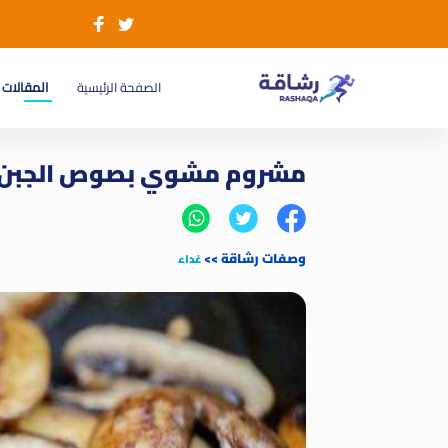
(current)
الصفحة الرئيسية
المقالات
مشروم مشوي بصوص الجبن
وصفات رشاقة
>>
غداء