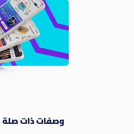
وصفات ذات صلة