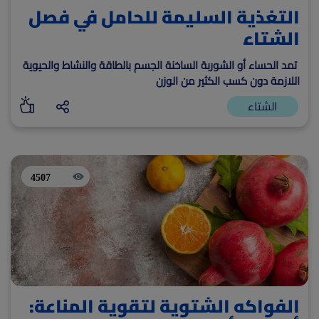
التغذية السليمة للحامل في فصل
الشتاء
تمد الحساء أو الشوربة الساخنة الجسم بالطاقة والنشاط والحيوية
اللازمة دون كسب الكثير من الوزن
الشتاء
4507
الفواكه الشتوية لتقوية المناعة: