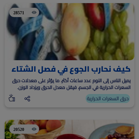
28571
كيف نحارب الجوع في فصل الشتاء
يميل الناس إلى النوم عدد ساعات أكثر، ما يؤثر على معدلات حرق
السعرات الحرارية في الجسم، فيقل معدل الحرق ويزداد الوزن.
حرق السعرات الحرارية
20520