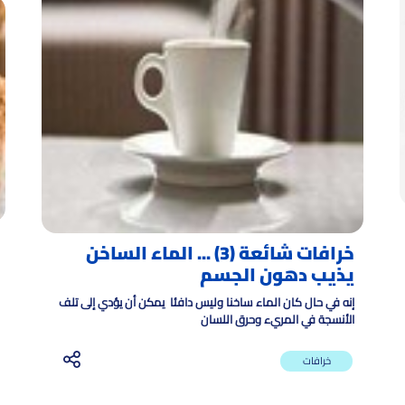
خرافات شائعة (3) ... الماء الساخن
يذيب دهون الجسم
إنه في حال كان الماء ساخنا وليس دافئا يمكن أن يؤدي إلى تلف
الأنسجة في المريء وحرق اللسان
خرافات