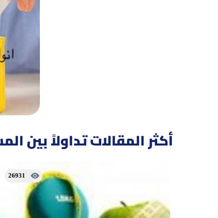
أكثر المقالات تداولاً بين ال
26931