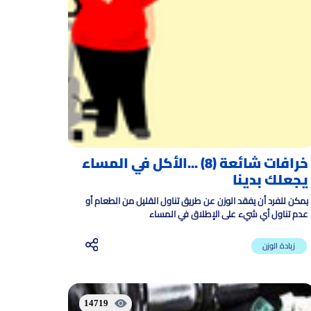
خرافات شائعة (8) ...الأكل في المساء
يجعلك بدينا
يمكن للفرد أن يفقد الوزن عن طريق تناول القليل من الطعام أو
عدم تناول أي شيء على الإطلاق في المساء
زيادة الوزن
14719