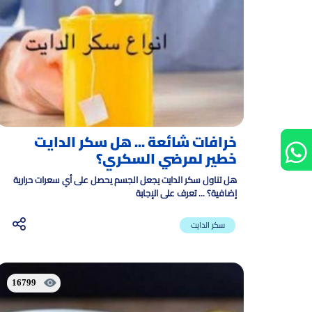
خرافات شائعة ... هل سكر الدايت
خطير لمرضي السكري؟
هل تناول سكر الدايت يجعل الجسم يحصل على أي سعرات حرارية
إضافية؟ ... تعرف على الإجابة
سكر الدايت
16799