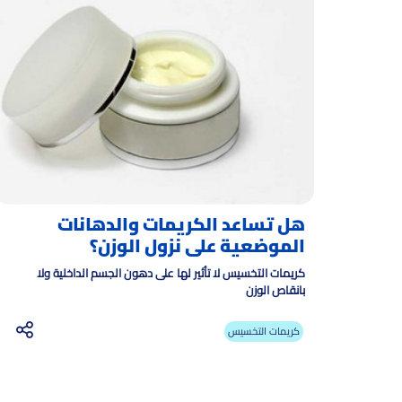
هل تساعد الكريمات والدهانات
الموضعية على نزول الوزن؟
كريمات التخسيس لا تأثير لها على دهون الجسم الداخلية ولا
بانقاص الوزن
كريمات التخسيس