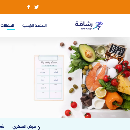
(current)
الصفحة الرئيسية
المقالات
رجيم الشتاء
الكرش
أنظمة غذائية
مرض السكري
شرب