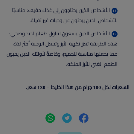
الأشخاص الذين يحتاجون إلى غذاء خفيف: مناسبًا
للأشخاص الذين يبحثون عن وجبات غير ثقيلة.
الأشخاص الذين يسعون لتناول طعام لذيذ وصحي:
هذه الطريقة تعزز نكهة الأرز وتجعل الوجبة أكثر لذة،
مما يجعلها مناسبة للجميع، وخاصةً لأولئك الذين يحبون
الطعم الغني للأرز المنكه.
السعرات لكل 100 جرام من هذا الخليط = 130 سعر.