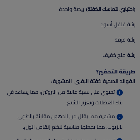
بيضة واحدة
(اختياري لتماسك الكفتة)
فلفل أسود
رشة
قرفة
رشة
ملح خفيف
رشة
طريقة التحضير؟
الفوائد الصحية كفتة البقري المشوية:
تحتوي على نسبة عالية من البروتين، مما يساعد في
بناء العضلات وتعزيز الشبع.
مشوية مما يقلل من الدهون مقارنة بالطهي
بالزيوت، مما يجعلها مناسبة لنظم إنقاص الوزن.