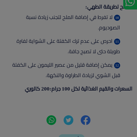
نصائح لطريقة الطهي:
لا تفرط في إضافة الملح لتجنب زيادة نسبة
الصوديوم.
احرص على عدم ترك الكفتة على الشواية لفترة
طويلة حتى لا تصبح جافة.
يمكن إضافة قليل من عصير الليمون على الكفتة
قبل الشوي لزيادة الطراوة والنكهة.
السعرات والقيم الغذائية لكل 100 جرام:200 كالوري