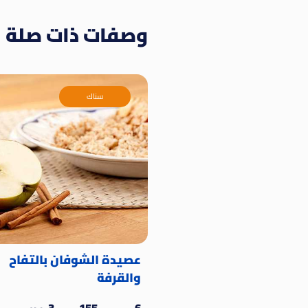
وصفات ذات صلة
سناك
عصيدة الشوفان بالتفاح
والقرفة