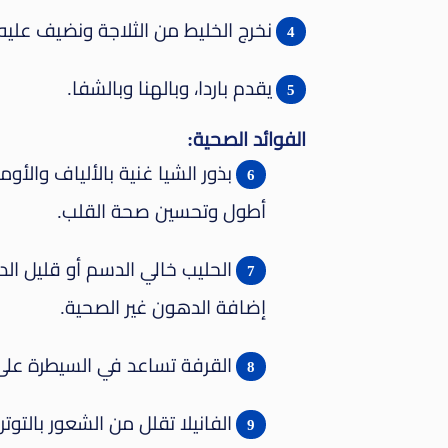
نخرج الخليط من الثلاجة ونضيف عليه
يقدم باردا، وبالهنا وبالشفا.
الفوائد الصحية:
أطول وتحسين صحة القلب.
الحليب خالي الدسم أو قليل الد
إضافة الدهون غير الصحية.
القرفة تساعد في السيطرة على 
الفانيلا تقلل من الشعور بالتوتر