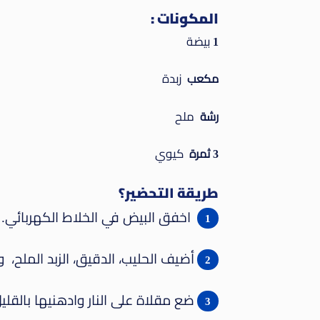
المكونات :
بيضة
1
زبدة
مكعب
ملح
رشة
كيوي
3 ثمرة
طريقة التحضير؟
اخفق البيض في الخلاط الكهربائي.
أضيف الحليب، الدقيق، الزبد الملح، و
ضع مقلاة على النار وادهنيها بالقليل