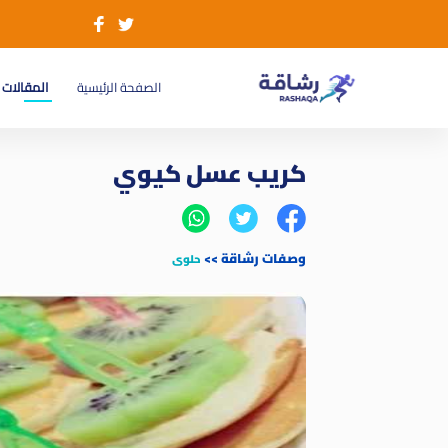
(current)
الصفحة الرئيسية
المقالات
كريب عسل كيوي
وصفات رشاقة
>>
حلوى