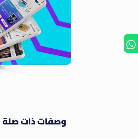
وصفات ذات صلة