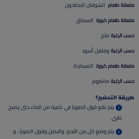
الشوفان المطحون
ملعقة طعام
السماق
ملعقة طعام كبيرة
ملح
حسب الرغبة
وفلفل أسود
حسب الرغبة
المستردة
ملعقة طعام كبيرة
ماشروم
حسب الرغبة
طريقة التحضير؟
يتم نقع فول الصويا في كمية من الماء حتى يصبح
طري.
يتم وضع كل من اللحم والبصل وفول الصويا ، و