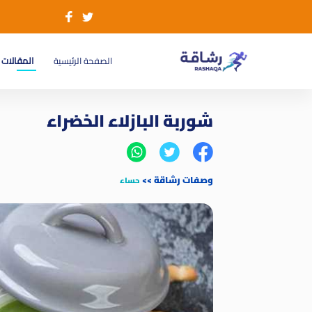
(current)
الصفحة الرئيسية
المقالات
شوربة البازلاء الخضراء
وصفات رشاقة
>>
حساء