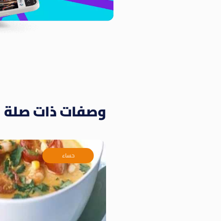
وصفات ذات صلة
حساء