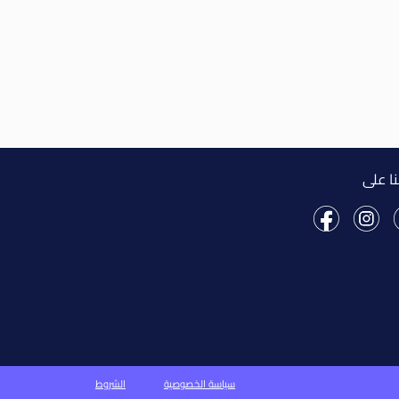
نا على
سياسة الخصوصية
الشروط