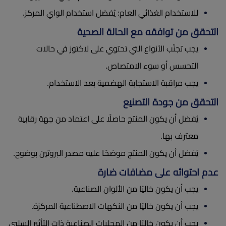
للاستخدام الغذائي العام: يُفضل استخدام الواي المركز.
التحقق من توافقه مع الحالة الصحية
يجب تجنّب الأنواع التي تحتوي على لاكتوز في حالات
التحسس أو سوء الامتصاص.
يجب مراقبة الاستجابة الهضمية بعد الاستخدام.
التحقق من جودة التصنيع
يُفضل أن يكون المنتج حاصلًا على اعتماد من جهة رقابية
معترف بها.
يُفضل أن يكون المنتج موضحًا عليه مصدر البروتين بوضوح.
عدم احتوائه على مضافات ضارة
يجب أن يكون خاليًا من الألوان الصناعية.
يجب أن يكون خاليًا من النكهات الاصطناعية المركزة.
يجب أن يكون خاليًا من المحليات الصناعية ذات التأثير السلبي