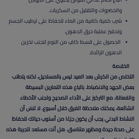
والخضروات والتقليل من السكريات.
شرب كمية كافية من الماء للحفاظ على ترطيب الجسم
وتحفيز عملية حرق الدهون.
الحصول على قسط كافٍ من النوم لتجنب تخزين
الدهون الزائدة.
الخلاصة
التخلص من الكرش بعد العيد ليس بالمستحيل، لكنه يتطلب
بعض الجهد والانضباط. باتباع هذه التمارين البسيطة
والفعالة، مع التركيز على الأداء الصحيح وتجنب الأخطاء
الشائعة، يمكنك ملاحظة الفرق خلال أسبوع. لا تنسَ أن
النشاط البدني يجب أن يكون جزءًا من أسلوب حياتك للحفاظ
على صحة جيدة ومظهر متناسق. هل أنت مستعد لتجربة هذه