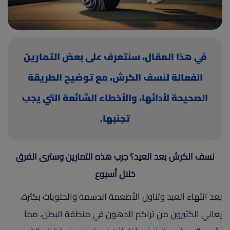
(current)
أعلن معنا
في هذا المقال، سنتعرف على بعض التمارين
الفعالة لنسف الكرش، مع توضيح الطريقة
الصحيحة لأدائها، والأخطاء الشائعة التي يجب
تجنبها.
نسف الكرش بعد العيد؟ جرب هذه التمارين وسترى الفرق
خلال أسبوع
بعد انتهاء العيد وتناول الأطعمة الدسمة والحلويات بكثرة،
يعاني الكثيرون من تراكم الدهون في منطقة البطن، مما