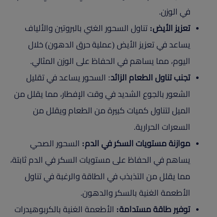
في الوزن.
تعزيز الأيض:
تناول السحور الغني بالبروتين والألياف
يساعد في تعزيز الأيض (عملية حرق الدهون) خلال
اليوم، مما يساهم في الحفاظ على الوزن المثالي.
تجنب تناول الطعام الزائد
: السحور يساعد في تقليل
الشعور بالجوع الشديد في وقت الإفطار، مما يقلل من
الميل لتناول كميات كبيرة من الطعام ويقلل من
السعرات الحرارية.
موازنة مستويات السكر في الدم:
السحور الصحي
يساهم في الحفاظ على مستويات السكر في الدم ثابتة،
مما يقلل من التذبذب في الطاقة والرغبة في تناول
الأطعمة الغنية بالسكر والدهون.
توفير طاقة مستدامة:
الأطعمة الغنية بالكربوهيدرات