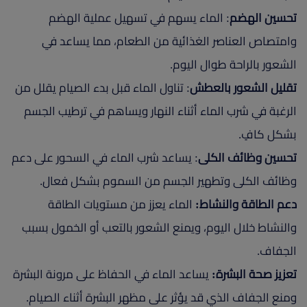
تحسين الهضم
: الماء يسهم في تسهيل عملية الهضم
وامتصاص العناصر الغذائية من الطعام، مما يساعد في
الشعور بالراحة طوال اليوم.
تقليل الشعور بالعطش
: تناول الماء قبل بدء الصيام يقلل من
الرغبة في شرب الماء أثناء النهار ويساهم في ترطيب الجسم
بشكل كافٍ.
تحسين وظائف الكلى
: يساعد شرب الماء في السحور على دعم
وظائف الكلى وتطهير الجسم من السموم بشكل فعال.
دعم الطاقة والنشاط:
الماء يعزز من مستويات الطاقة
والنشاط خلال اليوم، ويمنع الشعور بالتعب أو الخمول بسبب
الجفاف.
تعزيز صحة البشرة:
يساعد الماء في الحفاظ على مرونة البشرة
ومنع الجفاف الذي قد يؤثر على مظهر البشرة أثناء الصيام.