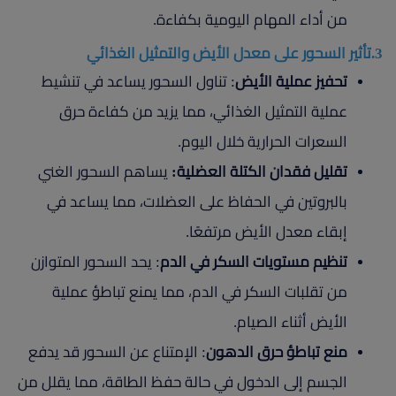
من أداء المهام اليومية بكفاءة.
3.تأثير السحور على معدل الأيض والتمثيل الغذائي
تحفيز عملية الأيض
: تناول السحور يساعد في تنشيط
عملية التمثيل الغذائي، مما يزيد من كفاءة حرق
السعرات الحرارية خلال اليوم.
تقليل فقدان الكتلة العضلية:
يساهم السحور الغني
بالبروتين في الحفاظ على العضلات، مما يساعد في
إبقاء معدل الأيض مرتفعًا.
تنظيم مستويات السكر في الدم
: يحد السحور المتوازن
من تقلبات السكر في الدم، مما يمنع تباطؤ عملية
الأيض أثناء الصيام.
منع تباطؤ حرق الدهون
: الإمتناع عن السحور قد يدفع
الجسم إلى الدخول في حالة حفظ الطاقة، مما يقلل من