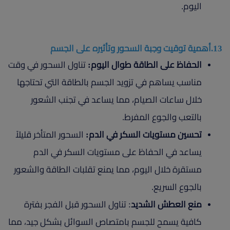
اليوم.
13.أهمية توقيت وجبة السحور وتأثيره على الجسم
الحفاظ على الطاقة طوال اليوم:
تناول السحور في وقت
مناسب يساهم في تزويد الجسم بالطاقة التي تحتاجها
خلال ساعات الصيام، مما يساعد في تجنب الشعور
بالتعب والجوع المفرط.
تحسين مستويات السكر في الدم:
السحور المتأخر قليلاً
يساعد في الحفاظ على مستويات السكر في الدم
مستقرة خلال اليوم، مما يمنع تقلبات الطاقة والشعور
بالجوع السريع.
منع العطش الشديد
: تناول السحور قبل الفجر بفترة
كافية يسمح للجسم بامتصاص السوائل بشكل جيد، مما