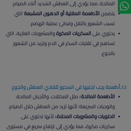
المالحة، مما يؤدي إلى العطش الشديد أثناء الصيام.
يتضمن
الأطعمة المقلية أو الدهون المشبعة
التي
تسبب الشعور بالثقل وتبطئ عملية الهضم.
يحتوي على
السكريات المكررة
والمشروبات الغازية، التي
تساهم في تقلبات السكر في الدم وتزيد من الشعور
بالجوع.
12.أطعمة يجب تجنبها في السحور لتفادي العطش والجوع
الأطعمة المالحة:
مثل المخللات، والأجبان المالحة،
والوجبات السريعة؛ لأنها تزيد من العطش خلال الصيام.
الحلويات والمشروبات المحلاة:
لأنها تحتوي على
سكريات مكررة، مما يؤدي إلى ارتفاع سريع في مستوى