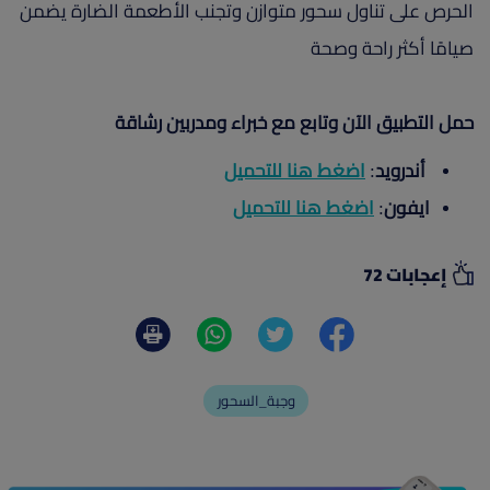
الحرص على تناول سحور متوازن وتجنب الأطعمة الضارة يضمن
صيامًا أكثر راحة وصحة
حمل التطبيق الآن وتابع مع خبراء ومدربين رشاقة
أندرويد
:
اضغط هنا للتحميل
ايفون
:
اضغط هنا للتحميل
إعجابات 72
وجبة_السحور