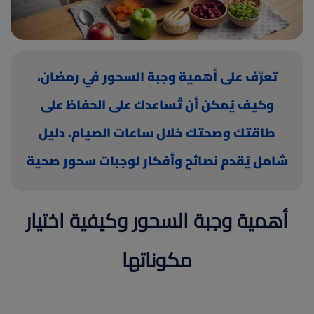
(current)
أعلن معنا
تعرّف على أهمية وجبة السحور في رمضان،
وكيف يُمكن أن تُساعدك على الحفاظ على
طاقتك وصحتك خلال ساعات الصيام. دليل
شامل يُقدم نصائح وأفكار لوجبات سحور صحية
ومُغذية.
أهمية وجبة السحور وكيفية اختيار
مكوناتها