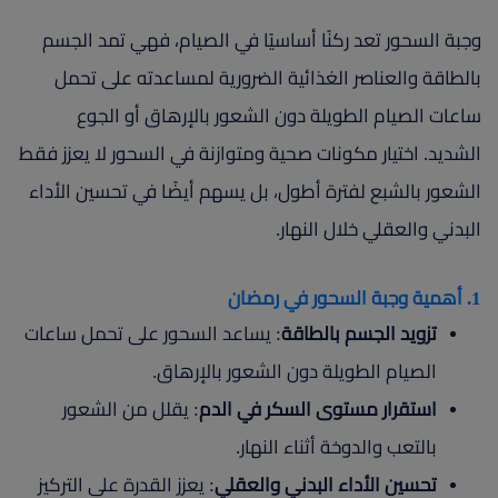
وجبة السحور تعد ركنًا أساسيًا في الصيام، فهي تمد الجسم
بالطاقة والعناصر الغذائية الضرورية لمساعدته على تحمل
ساعات الصيام الطويلة دون الشعور بالإرهاق أو الجوع
الشديد. اختيار مكونات صحية ومتوازنة في السحور لا يعزز فقط
الشعور بالشبع لفترة أطول، بل يسهم أيضًا في تحسين الأداء
البدني والعقلي خلال النهار.
1. أهمية وجبة السحور في رمضان
تزويد الجسم بالطاقة
: يساعد السحور على تحمل ساعات
الصيام الطويلة دون الشعور بالإرهاق.
استقرار مستوى السكر في الدم
: يقلل من الشعور
بالتعب والدوخة أثناء النهار.
تحسين الأداء البدني والعقلي
: يعزز القدرة على التركيز