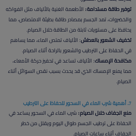
توفير طاقة مستدامة:
الأطعمة الغنية بالألياف مثل الفواكه
والخضروات، تمد الجسم بمصادر طاقة بطيئة الامتصاص، مما
يحافظ على مستويات ثابتة من الطاقة خلال الصيام.
تخفيف الشعور بالعطش
: الألياف تمتص الماء، مما يساهم
في الحفاظ على الترطيب والشعور بالراحة أثناء الصيام.
مكافحة الإمساك
: الألياف تساعد في تحفيز حركة الأمعاء،
مما يمنع الإمساك الذي قد يحدث بسبب نقص السوائل أثناء
الصيام.
7. أهمية شرب الماء في السحور للحفاظ على الترطيب
منع الجفاف خلال الصيام:
شرب الماء في السحور يساعد في
الحفاظ على ترطيب الجسم طوال اليوم ويقلل من خطر
الجفاف أثناء ساعات الصيام.