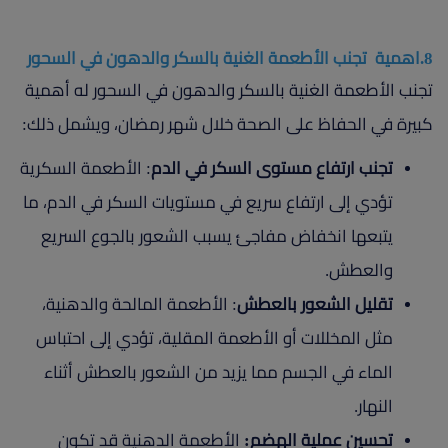
8.اهمية تجنب الأطعمة الغنية بالسكر والدهون في السحور
تجنب الأطعمة الغنية بالسكر والدهون في السحور له أهمية
كبيرة في الحفاظ على الصحة خلال شهر رمضان، ويشمل ذلك:
تجنب ارتفاع مستوى السكر في الدم
: الأطعمة السكرية
تؤدي إلى ارتفاع سريع في مستويات السكر في الدم، ما
يتبعها انخفاض مفاجئ يسبب الشعور بالجوع السريع
والعطش.
تقليل الشعور بالعطش
: الأطعمة المالحة والدهنية،
مثل المخللات أو الأطعمة المقلية، تؤدي إلى احتباس
الماء في الجسم مما يزيد من الشعور بالعطش أثناء
النهار.
تحسين عملية الهضم:
الأطعمة الدهنية قد تكون