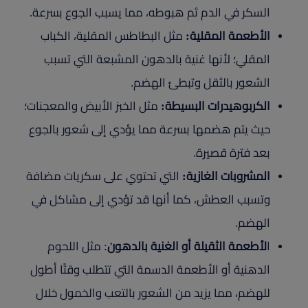
السكر في الدم ثم هبوطه، مما يسبب الجوع بسرعة.
الأطعمة المقلية:
مثل البطاطس المقلية، الكباب
المقلي؛ لأنها غنية بالدهون المشبعة التي تسبب
الشعور بالثقل وتبطئ الهضم.
الكربوهيدرات البسيطة:
مثل الخبز الأبيض والمعجنات؛
حيث يتم هضمها بسرعة مما يؤدي إلى شعور بالجوع
بعد فترة قصيرة.
المشروبات الغازية:
التي تحتوي على سكريات مضافة
وتسبب العطش، كما أنها قد تؤدي إلى مشاكل في
الهضم.
ا
لأطعمة الثقيلة أو الغنية بالدهون
: مثل اللحوم
الدهنية أو الأطعمة الدسمة التي تتطلب وقتًا أطول
للهضم، مما يزيد من الشعور بالتعب والخمول خلال