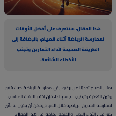
(current)
أعلن معنا
هذا المقال، سنتعرف على أفضل الأوقات
لممارسة الرياضة أثناء الصيام، بالإضافة إلى
الطريقة الصحيحة لأداء التمارين وتجنب
الأخطاء الشائعة.
يمثل الصيام تحديًا لمن يرغبون في ممارسة الرياضة، حيث يتغير
روتين التغذية وترطيب الجسم. لذا، فإن اختيار الوقت المناسب
لممارسة التمارين الرياضية خلال الصيام يمكن أن يكون له تأثير
كبير على الأداء البدني والصحة العامة. في هذا المقال،