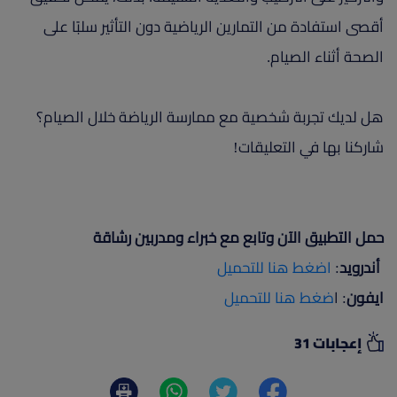
أقصى استفادة من التمارين الرياضية دون التأثير سلبًا على
الصحة أثناء الصيام.
هل لديك تجربة شخصية مع ممارسة الرياضة خلال الصيام؟
شاركنا بها في التعليقات!
حمل التطبيق الآن وتابع مع خبراء ومدربين رشاقة
أندرويد
:
اضغط هنا للتحميل
ايفون
: ا
ضغط هنا للتحميل
إعجابات 31