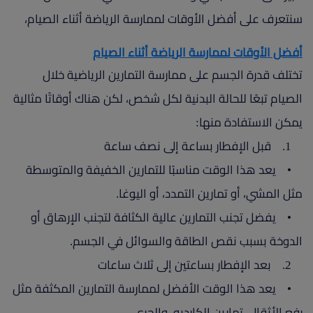
سنتعرف على أفضل الأوقات لممارسة الرياضة أثناء الصيام،
أفضل الأوقات لممارسة الرياضة أثناء الصيام
تختلف قدرة الجسم على ممارسة التمارين الرياضية خلال
الصيام تبعًا للحالة البدنية لكل شخص، لكن هناك أوقاتًا مثالية
يمكن الاستفادة منها:
1. قبل الإفطار بساعة إلى نصف ساعة
• يعد هذا الوقت مناسبًا للتمارين الخفيفة والمتوسطة
مثل المشي، أو تمارين التمدد، أو اليوغا.
• يفضل تجنب التمارين عالية الكثافة لتجنب الإرهاق أو
الدوخة بسبب نقص الطاقة والسوائل في الجسم.
2. بعد الإفطار بساعتين إلى ثلاث ساعات
• يعد هذا الوقت الأفضل لممارسة التمارين المكثفة مثل
رفع الأثقال، تمارين الكارديو، والجري.