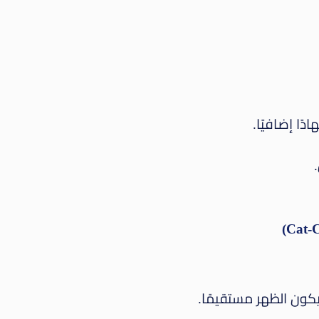
ًا إضافيًا.
كون الظهر مستقيمًا.