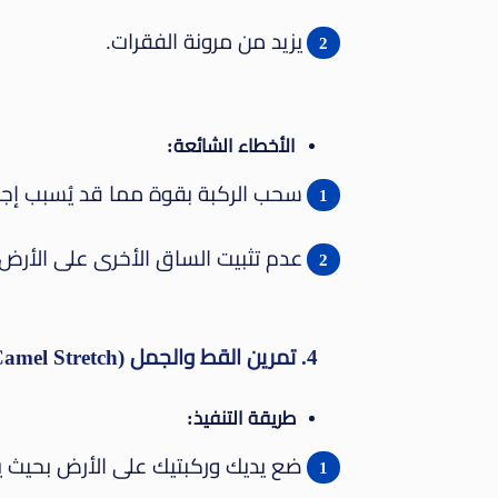
يزيد من مرونة الفقرات.
الأخطاء الشائعة:
سحب الركبة بقوة مما قد يُسبب إجهاد
عدم تثبيت الساق الأخرى على الأرض.
4. تمرين القط والجمل (Cat-Camel Stretch)
طريقة التنفيذ:
ضع يديك وركبتيك على الأرض بحيث ي