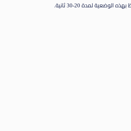
وضعية لمدة 20-30 ثانية.