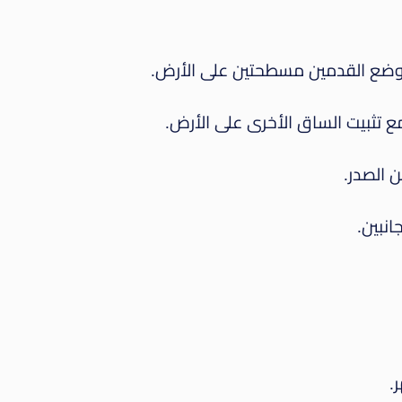
وضع القدمين مسطحتين على الأرض.
ع تثبيت الساق الأخرى على الأرض.
ن الصدر.
.