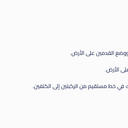
ووضع القدمين على الأرض.
لى الأرض.
 في خط مستقيم من الركبتين إلى الكتفين.