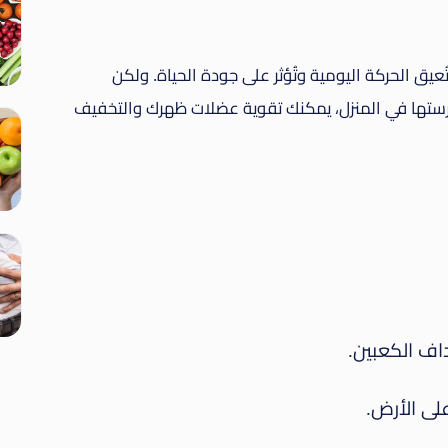
عيق الحركة اليومية وتُؤثر على جودة الحياة. ولكن
ستها في المنزل، يمكنك تقوية عضلات ظهرك والتخفيف
اف الكعبين.
لى الأرض.