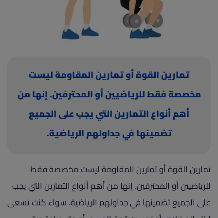
(current)
أعلن معنا
تمارين القوة أو تمارين المقاومة ليست
مخصصة فقط للرياضيين أو المحترفين. إنها من
أهم أنواع التمارين التي يجب على الجميع
تضمينها في جداولهم الرياضية.
تمارين القوة أو تمارين المقاومة ليست مخصصة فقط
للرياضيين أو المحترفين. إنها من أهم أنواع التمارين التي يجب
على الجميع تضمينها في جداولهم الرياضية. سواء كنت تسعى