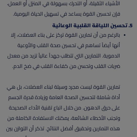
الأشياء الثقيلة، أو التحرك بسهولة في المنزل أو العمل،
فإن تحسين القوة يساعد في تسهيل الحياة اليومية.
5. تحسين اللياقة القلبية الوعائية
بالرغم من أن تمارين القوة تركز على بناء العضلات، إلا
أنها أيضاً تساهم في تحسين صحة القلب والأوعية
الدموية. التمارين التي تتطلب جهداً عالياً تزيد من معدل
ضربات القلب وتحسن من كفاءة القلب في ضخ الدم.
تمارين القوة ليست مجرد وسيلة لبناء العضلات، بل هي
أداة شاملة لتحسين الصحة العامة وزيادة قدرة الجسم
على حرق الدهون. من خلال اتباع تقنية الأداء الصحيحة
وتجنب الأخطاء الشائعة، يمكنك الاستفادة الكاملة من
هذه التمارين وتحقيق أفضل النتائج. تذكر أن التوازن بين