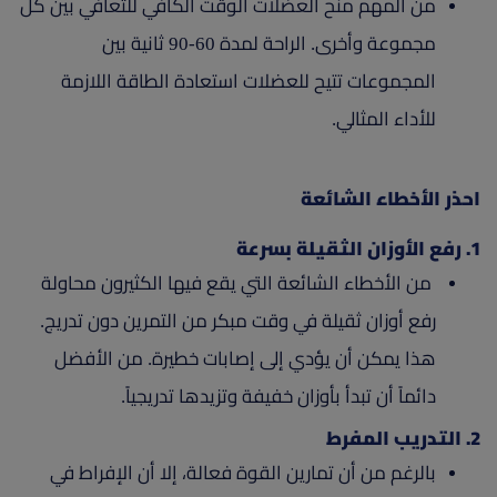
من المهم منح العضلات الوقت الكافي للتعافي بين كل
مجموعة وأخرى. الراحة لمدة 60-90 ثانية بين
المجموعات تتيح للعضلات استعادة الطاقة اللازمة
للأداء المثالي.
احذر الأخطاء الشائعة
1. رفع الأوزان الثقيلة بسرعة
من الأخطاء الشائعة التي يقع فيها الكثيرون محاولة
رفع أوزان ثقيلة في وقت مبكر من التمرين دون تدريج.
هذا يمكن أن يؤدي إلى إصابات خطيرة. من الأفضل
دائماً أن تبدأ بأوزان خفيفة وتزيدها تدريجياً.
2. التدريب المفرط
بالرغم من أن تمارين القوة فعالة، إلا أن الإفراط في