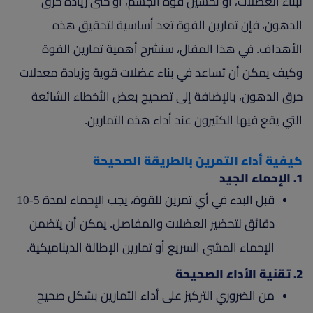
لبناء العضلات، أو تحسين قوة الجسم، أو حتى زيادة حرق
الدهون، فإن تمارين القوة تعد أساسية لتحقيق هذه
الأهداف. في هذا المقال، سنشرح أهمية تمارين القوة
وكيف يمكن أن تساعد في بناء عضلات قوية وزيادة معدلات
حرق الدهون، بالإضافة إلى تصحيح بعض الأخطاء الشائعة
التي يقع فيها الكثيرون عند أداء هذه التمارين.
كيفية أداء التمرين بالطريقة الصحيحة
1. الإحماء الجيد
قبل البدء في أي تمرين للقوة، يجب الإحماء لمدة 5-10
دقائق لتحضير العضلات والمفاصل. يمكن أن يتضمن
الإحماء المشي السريع أو تمارين الإطالة الديناميكية.
2. تقنية الأداء الصحيحة
من الضروري التركيز على أداء التمارين بشكل صحيح