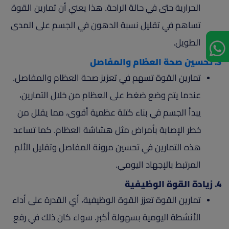
الحرارية حتى في حالة الراحة. هذا يعني أن تمارين القوة
تساهم في تقليل نسبة الدهون في الجسم على المدى
الطويل.
3. تحسين صحة العظام والمفاصل
تمارين القوة تسهم في تعزيز صحة العظام والمفاصل.
عندما يتم وضع ضغط على العظام من خلال التمارين،
يبدأ الجسم في بناء كتلة عظمية أقوى، مما يقلل من
خطر الإصابة بأمراض مثل هشاشة العظام. كما تساعد
هذه التمارين في تحسين مرونة المفاصل وتقليل الألم
المرتبط بالإجهاد اليومي.
4. زيادة القوة الوظيفية
تمارين القوة تعزز القوة الوظيفية، أي القدرة على أداء
الأنشطة اليومية بسهولة أكبر. سواء كان ذلك في رفع