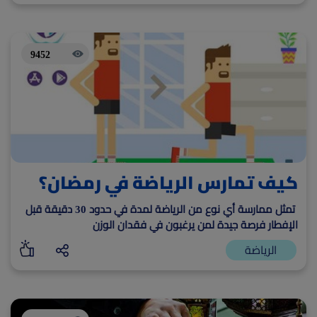
9452
كيف تمارس الرياضة في رمضان؟
تمثل ممارسة أي نوع من الرياضة لمدة في حدود 30 دقيقة قبل
الإفطار فرصة جيدة لمن يرغبون في فقدان الوزن
الرياضة