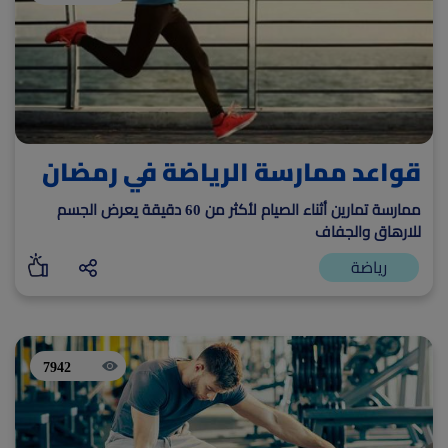
قواعد ممارسة الرياضة في رمضان
ممارسة تمارين أثناء الصيام لأكثر من 60 دقيقة يعرض الجسم
للارهاق والجفاف
رياضة
7942