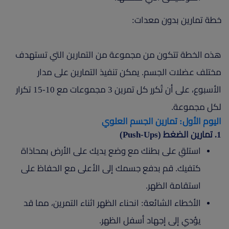
خطة تمارين بدون معدات:
هذه الخطة تتكون من مجموعة من التمارين التي تستهدف
مختلف عضلات الجسم. يمكن تنفيذ التمارين على مدار
الأسبوع، على أن تُكرر كل تمرين 3 مجموعات مع 10-15 تكرار
لكل مجموعة.
اليوم الأول: تمارين الجسم العلوي
1. تمارين الضغط (Push-Ups)
استلقِ على بطنك مع وضع يديك على الأرض بمحاذاة
كتفيك. قم بدفع جسمك إلى الأعلى مع الحفاظ على
استقامة الظهر.
الأخطاء الشائعة: انحناء الظهر اثناء التمرين، مما قد
يؤدي إلى إجهاد أسفل الظهر.