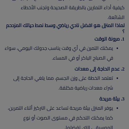
كيفية أداء التمارين بالطريقة الصحيحة وتجنب الأخطاء
الشائعة.
لماذا المنزل هو افضل نادي رياضي وسط نمط حياتك المزدحم
؟
1. مرونة الوقت
يمكنك التمرن في أي وقت يناسب جدولك اليومي، سواء
في الصباح الباكر أو في المساء.
2. عدم الحاجة إلى معدات
تعتمد الخطة على وزن الجسم، مما يلغي الحاجة إلى
شراء معدات رياضية مكلفة.
3. بيئة مريحة
يوفر المنزل بيئة مريحة تساعد على التركيز أثناء التمرين،
كما يمكنك التحكم في مستوى الصوت أو نوع
الموسيقى التي تفضلها.