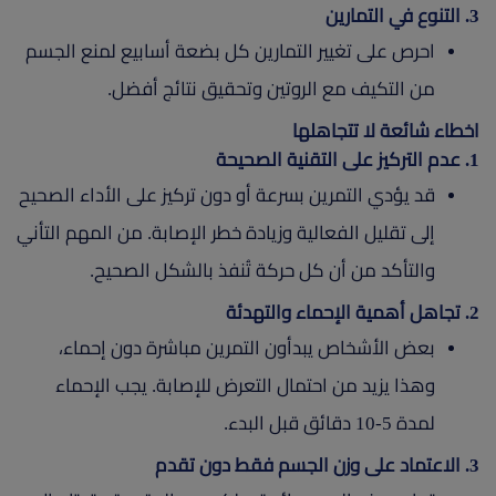
3. التنوع في التمارين
احرص على تغيير التمارين كل بضعة أسابيع لمنع الجسم
من التكيف مع الروتين وتحقيق نتائج أفضل.
اخطاء شائعة لا تتجاهلها
1. عدم التركيز على التقنية الصحيحة
قد يؤدي التمرين بسرعة أو دون تركيز على الأداء الصحيح
إلى تقليل الفعالية وزيادة خطر الإصابة. من المهم التأني
والتأكد من أن كل حركة تُنفذ بالشكل الصحيح.
2. تجاهل أهمية الإحماء والتهدئة
بعض الأشخاص يبدأون التمرين مباشرة دون إحماء،
وهذا يزيد من احتمال التعرض للإصابة. يجب الإحماء
لمدة 5-10 دقائق قبل البدء.
3. الاعتماد على وزن الجسم فقط دون تقدم