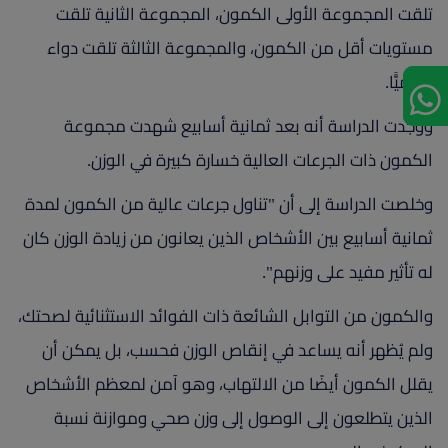
تلقت المجموعة الأولى الكمون، المجموعة الثانية تلقت
مستويات أقل من الكمون، والمجموعة الثالثة تلقت دواء
وهميًّا.
ووجدت الدراسة أنه بعد ثمانية أسابيع شهدت مجموعة
الكمون ذات الجرعات العالية خسارة كبيرة في الوزن.
وخلصت الدراسة إلى أن "تناول جرعات عالية من الكمون لمدة
ثمانية أسابيع بين الأشخاص الذين يعانون من زيادة الوزن كان
له تأثير مفيد على وزنهم".
والكمون من التوابل الشائعة ذات الفوائد الاستثنائية لصحتك،
ولم يُظهر أنه يساعد في إنقاص الوزن فحسب، بل يمكن أن
يقلل الكمون أيضًا من الالتهاب، وهو آمن لمعظم الأشخاص
الذين يتطلعون إلى الوصول إلى وزن صحي وموازنة نسبة