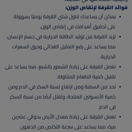
فوائد القرفة لإنقاص الوزن:
يمكن أن يساعدك تناول شاي القرفة يوميًا بسهولة
على تحقيق أهدافك في إنقاص الوزن.
تزيد القرفة من توليد الطاقة الحرارية في جسم الإنسان،
مما يساعد على رفع التمثيل الغذائي وحرق السعرات
الحرارية.
تعمل القرفة على زيادة الشعور بالشبع، مما يساعد على
تقليل كمية الطعام المتناولة.
تحد من السمنة ومن ارتفاع نسبة السكر في الدم ومن
كمية الأنسولين المنتجة، وتقلل أيضًا من نسبة السكر
في الدم.
تعمل القرفة على زيادة معدل الأيض بحوالي عشرين
مرة، مما يساعد على سرعة التخلص من الدهون