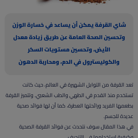
(current)
أعلن معنا
شاي القرفة يمكن أن يساعد في خسارة الوزن
وتحسين الصحة العامة عن طريق زيادة معدل
الأيض، وتحسين مستويات السكر
والكوليسترول في الدم، ومحاربة الدهون
وحماية الجسم من الأمراض الخطيرة.
تعد القرفة من التوابل الشهيرة في العالم، حيث كانت
تستخدم منذ القدم في الطهي والطب الشعبي. وتتميز القرفة
بطعمها الفريد ورائحتها العطرة، كما أن لها فوائد صحية
عديدة للجسم.
في هذا المقال سوف نتحدث عن فوائد القرفة الصحية
وكيفية استخدامها في التنحيف.