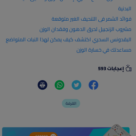
البدنية
فوائد الشمر فى التنحيف الغير متوقعة
مشروب الزنجبيل لحرق الدهون وفقدان الوزن
البقدونس السحري اكتشف كيف يمكن لهذا النبات المتواضع
مساعدتك في خسارة الوزن ​
إعجابات 593
القرفة