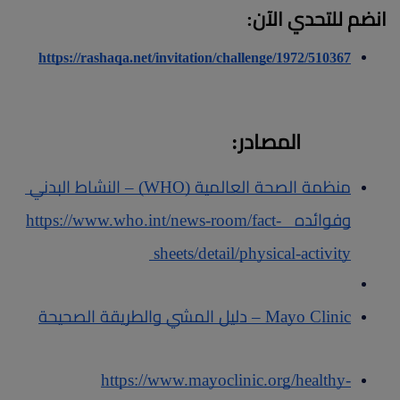
انضم للتحدي الآن: 
https://rashaqa.net/invitation/challenge/1972/510367
المصادر:
منظمة الصحة العالمية (WHO) – النشاط البدني 
وفوائده   https://www.who.int/news-room/fact-
sheets/detail/physical-activity 
Mayo Clinic – دليل المشي والطريقة الصحيحة
https://www.mayoclinic.org/healthy-