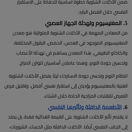
ضمن الأكلات الشتوية خطوة أساسية للحفاظ على الاستقرار
النفسي خلال الفصل البارد.
5. المغنيسيوم وتهدئة الجهاز العصبي
من المعادن المهمة في الأكلات الشتوية المتوازنة هو معدن
المغنيسيوم، الموجود في العدس، الحمص، البقول المختلفة،
والكاكاو الطبيعي. هذا المعدن يساهم في تهدئة الأعصاب
وتحسين جودة النوم، وهما عاملان أساسيان لتوازن المزاج.
انتظام النوم وتحسن جودة الاسترخاء ليلاً بفضل الأكلات الشتوية
الغنية بالمغنيسيوم يؤديان إلى استقرار نفسي أفضل، وتقليل فرص
التعرض للتقلبات المزاجية الحادة خلال الشتاء.
6.
الأطعمة الدافئة وتأثيرها النفسي
لا يقتصر تأثير الأكلات الشتوية على القيمة الغذائية فقط، بل يمتد
إلى الجانب النفسي أيضًا. الأكلات الدافئة مثل الحساء، الشوربات،