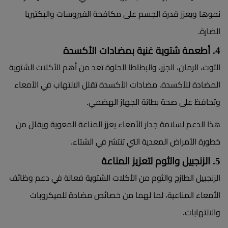
نموها ويعزز قدرة الجسم على مكافحة الفيروسات والبكتيريا
الضارة.
4. أطعمة شتوية غنية بمضادات الأكسدة
التوت، الرمان، الجزر، والبطاطا الحلوة تعد من أهم الأكلات الشتوية
المضادة للأكسدة. مضادات الأكسدة تقلل الالتهاب في الأمعاء
وتحافظ على صحة بطانة الجهاز الهضمي.
هذا الدعم لسلامة جدار الأمعاء يعزز المناعة المعوية ويقلل من
خطورة الأمراض المعدية التي تنتشر في الشتاء.
5. الزنجبيل والثوم لتعزيز المناعة
الزنجبيل الطازج والثوم من الأكلات الشتوية فعالة في دعم وظائف
الأمعاء المناعية، لما لهما من خصائص مضادة للميكروبات
والالتهابات.