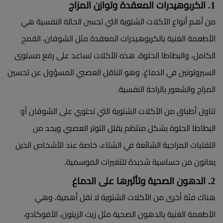
1. الكربوهيدرات المعقدة وتوازن المزاج
من أهم أنواع الأكلات الشتوية التي تحسن الحالة النفسية هي
الأطعمة الغنية بالكربوهيدرات المعقدة مثل الشوفان، القمح
الكامل، والبطاطا الحلوة. هذه الأكلات تساعد على رفع مستوى
السيروتونين في الدماغ، وهو الناقل العصبي المسؤول عن تحسين
المزاج والشعور بالراحة النفسية.
تناول أطباق من الأكلات الشتوية التي تحتوي على الشوفان أو
البطاطا الحلوة بشكل منتظم يقلل التوتر العصبي ويحد من
التقلبات المزاجية الشائعة في الشتاء، خاصة عند الأشخاص الذين
يعانون من حساسية شديدة للتغيرات الموسمية.
2. الدهون الصحية وتأثيرها على الدماغ
هناك فئة أخرى من الأكلات الشتوية لا تقل أهمية، وهي
الأطعمة الغنية بالدهون الصحية مثل زيت الزيتون، الأفوكادو،