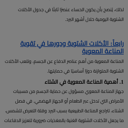
لذلك، يُنصح بأن يكون الحساء عنصرًا ثابتًا في جدول الأكلات
الشتوية اليومية خلال أشهر البرد.
رابعاً: الأكلات الشتوية ودورها في تقوية
المناعة المعوية
المناعة المعوية من أهم عناصر الدفاع عن الجسم، وتلعب الأكلات
الشتوية المتوازنة دورًا أساسيًا في حمايتها.
1. أهمية المناعة المعوية في الشتاء
جهاز المناعة المعوي مسؤول عن حماية الجسم من مسببات
الأمراض التي تدخل عبر الطعام أو الجهاز الهضمي. في فصل
الشتاء، تتراجع المناعة الطبيعية بسبب البرد وقلة التعرض للشمس،
ما يجعل الأكلات الشتوية الغنية بالمغذيات ضرورية لتعزيز الدفاعات