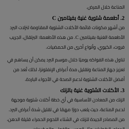
المناعة خلال المرض.
2. أطعمة شتوية غنية بفيتامين C
من أشهر مكونات قائمة الأكلات الشتوية المقاومة لنزلات البرد
الأطعمة الغنية بفيتامين C. من هذه الأطعمة: البرتقال، الجريب
فروت، الكيوي، وأنواع أخرى من الحمضيات.
تناول هذه الفواكه يوميًا خلال موسم البرد يمكن أن يساهم في
تعزيز جهاز المناعة وتقليل مدة أعراض الإنفلونزا، لذلك تُعد من
أفضل الأكلات الشتوية لدعم الصحة في الأجواء الباردة.
3. الأكلات الشتوية غنية بالزنك
الزنك من المعادن الأساسية في أي خطة أكلات شتوية موجهة
لدعم المناعة، حيث يلعب دورًا مهمًا في تقليل شدة أعراض البرد.
من المصادر الجيدة للزنك في الشتاء اللحوم الحمراء قليلة الدهن،