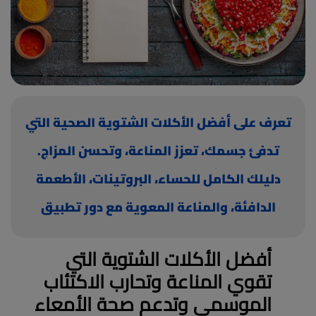
(current)
أعلن معنا
تعرف على أفضل الأكلات الشتوية الصحية التي
تدفئ جسمك، تعزز المناعة، وتحسن المزاج.
دليلك الكامل للحساء، البروتينات، الأطعمة
الدافئة، والمناعة المعوية مع دور تطبيق
رشاقة في تنظيم وصفات الشتاء.
أفضل الأكلات الشتوية التي
تقوي المناعة وتحارب الاكتئاب
الموسمي وتدعم صحة الأمعاء