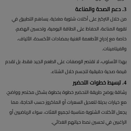
3. دعم الصحة والمناعة
من خلال التركيز على أكلات شتوية مغذية، يساهم التطبيق في
تقوية المناعة، الحفاظ على الطاقة اليومية، وتحسين الهضم،
خاصة مع إدراج الأطعمة الغنية بمضادات الأكسدة، الألياف،
والفيتامينات.
بهذا الأسلوب، لا تقتصر الوصفات على الطعم الجيد فقط، بل تقدم
قيمة صحية حقيقية للجسم خلال الشتاء.
4. تبسيط خطوات التحضير
رشاقة يوضح طريقة التحضير خطوة بخطوة بشكل مختصر وواضح،
مع خيارات بديلة لتعديل السعرات أو الماكروز حسب الحاجة، مما
يجعل الأكلات الشتوية مناسبة لجميع الفئات، سواء الرياضيين أو
الراغبين في تحسين نمط حياتهم الغذائي.