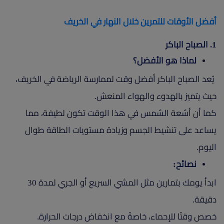
أفضل الأوقات للتمرين خلال النهار في الخريف
1. الصباح الباكر
لماذا هو الأفضل؟
يُعد الصباح الباكر أفضل وقت لممارسة الرياضة في الخريف،
حيث يتميز بالهدوء والهواء المنعش.
كما أن أشعة الشمس في هذا الوقت تكون لطيفة، مما
يساعد على تنشيط الجسم وزيادة مستويات الطاقة طوال
اليوم.
نصائح:
ابدأ يومك بتمارين مثل المشي السريع أو الجري لمدة 30
دقيقة.
خصص وقتًا للإحماء، خاصةً مع انخفاض درجات الحرارة.