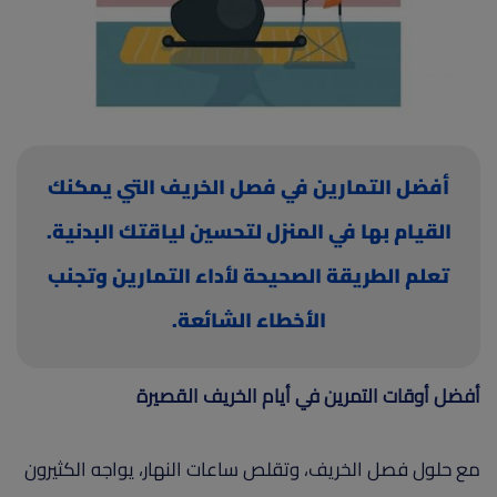
(current)
أعلن معنا
أفضل التمارين في فصل الخريف التي يمكنك
القيام بها في المنزل لتحسين لياقتك البدنية.
تعلم الطريقة الصحيحة لأداء التمارين وتجنب
الأخطاء الشائعة.
أفضل أوقات التمرين في أيام الخريف القصيرة
مع حلول فصل الخريف، وتقلص ساعات النهار، يواجه الكثيرون