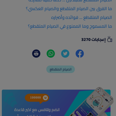
ما الفرق بين الصيام المتقطع والصيام العكسي؟
الصيام المتقطع ... فوائده وأضراره
ما المسموح وما الممنوع في الصيام المتقطع؟
إعجابات 3270
الصيام المتقطع
100000
انضم وتنافس مع اكبر قاعدة