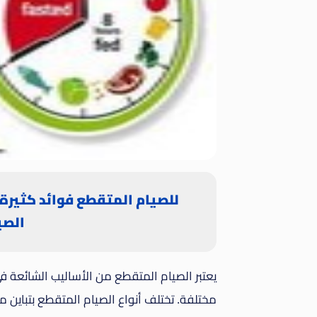
للصيام المتقطع فوائد كثيرة،
الصي
يعتبر الصيام المتقطع من الأساليب الشائعة 
مختلفة. تختلف أنواع الصيام المتقطع بتباين م