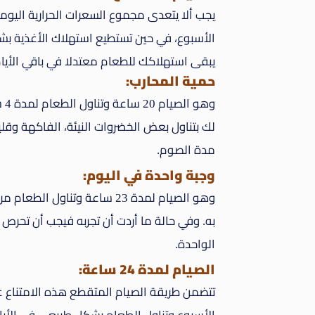
الأسبوع، في حين تستطيع استهلاك الأغذية بش
يبقى استهلاكك للطعام معتدلا في باقي الأيام 
حمية المحارب:
وه
مدة الصوم.
وجبة واحدة في اليوم:
وهو الصيام لمدة 23 ساعة وتناو
الواحدة.
الصيام لمدة 24 ساعة: