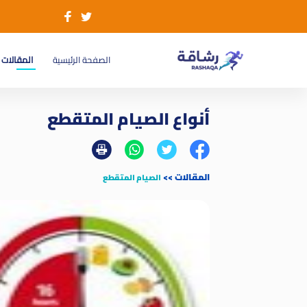
(current)
الصفحة الرئيسية
المقالات
أنواع الصيام المتقطع
المقالات
>>
الصيام المتقطع