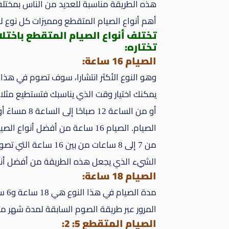
هذه الطريقة مناسبة للعديد من الناس بمختل
أهم أنواع الصيام المتقطع ومميزات كل نوع لم
تختلف أنواع الصيام المتقطع باختل
تختاره:
الصيام 16 ساعة:
الصيام. الصيام 16 ساعة من أفضل 
الشيء الذي يجعل هذه الطريقة من أفضل أنوا
الصيام 18 ساعة:
مدة
المرور عبر طريقة الصوم السابقة لمدة شهر مثل
الصيام المتقطع 5: 2: