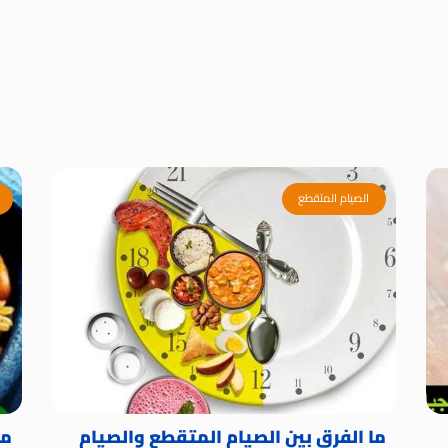
الصيام المتقطع
ما الفرق بين الصيام المتقطع والصيام
ما