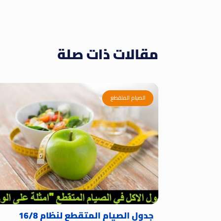
مقالات ذات صلة
الصيام المتقطع
جدول الصيام المتقطع لنظام 16/8