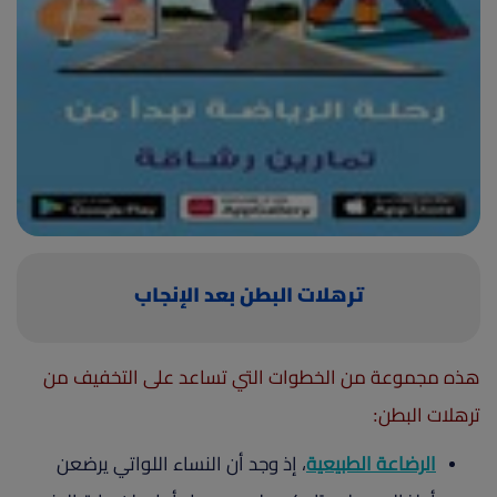
(current)
أعلن معنا
ترهلات البطن بعد الإنجاب
هذه مجموعة من الخطوات التي تساعد على التخفيف من
ترهلات البطن:
الرضاعة الطبيعية
، إذ وجد أن النساء اللواتي يرضعن