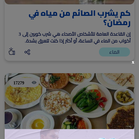
كم يشرب الصائم من مياه في
رمضان؟
إن القاعدة العامة للأشخاص الأصحاء هي شرب كوبين إلى 3
أكواب من الماء في الساعة، أو أكثر إذا كنت تتعرق بشدة.
الماء
x
17279
أفضل سحور في رمضان