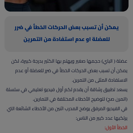
(current)
أعلن معنا
يمكن أن تسبب بعض الحركات الخطأ في ضرر
للعضلة او عدم استفادة من التمرين
عضلة ( الباي) حجمها صغير ويهتم بها الكثير بدرجة كبيرة، لكن
يمكن أن تسبب بعض الحركات الخطأ في ضرر للعضلة أو عدم
الاستفادة المثلى من التمرين.
يسعد تطبيق رشاقة أن يقدم لكم أول فيديو تعليمي في سلسلة
(اتمرن صح) لتوضيح الأخطاء المختلفة في التمارين.
في الفيديو المرفق يوضح المدرب اثنين من الأخطاء الشائعة التي
يرتكبها عدد كبير من الناس:
الخطأ الأول: