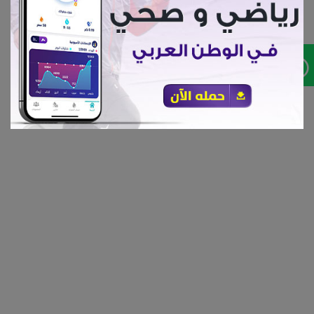
(current)
أعلن معنا