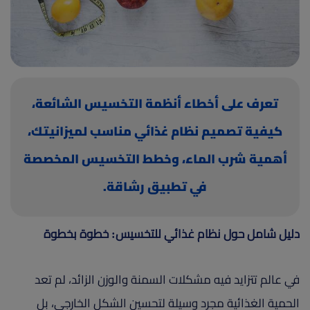
(current)
أعلن معنا
تعرف على أخطاء أنظمة التخسيس الشائعة،
كيفية تصميم نظام غذائي مناسب لميزانيتك،
أهمية شرب الماء، وخطط التخسيس المخصصة
في تطبيق رشاقة.
دليل شامل حول نظام غذائي للتخسيس: خطوة بخطوة
في عالم تتزايد فيه مشكلات السمنة والوزن الزائد، لم تعد
الحمية الغذائية مجرد وسيلة لتحسين الشكل الخارجي، بل