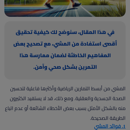
(current)
أعلن معنا
في هذا المقال، سنوضح لك كيفية تحقيق
أقصى استفادة من المشي، مع تصحيح بعض
المفاهيم الخاطئة لضمان ممارسة هذا
التمرين بشكل صحي وآمن.
المشي من أبسط التمارين الرياضية وأكثرها فاعلية لتحسين
الصحة الجسدية والعقلية. ومع ذلك، قد لا يستفيد الكثيرون
منه بالشكل الأمثل بسبب بعض الأخطاء الشائعة أو عدم اتباع
الطريقة الصحيحة.
1. فوائد المشي