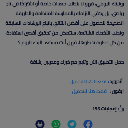
روتينك اليومي، فهو لا يتطلب معدات خاصة أو اشتراكًا في نادٍ
رياضي، بل يكفي التزامك بالممارسة المنتظمة والطريقة
الصحيحة للحصول على أفضل النتائج. باتباع الإرشادات السابقة
وتجنب الأخطاء الشائعة، ستتمكن من تحقيق أقصى استفادة
من كل خطوة تخطوها. فهل أنت مستعد للبدء اليوم ؟
حمل التطبيق الآن وتابع مع خبراء ومدربين رشاقة
أندرويد
:
اضغط هنا للتحميل
ايفون:
اضغط هنا للتحميل
إعجابات 155