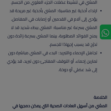
المشي في تنشيط عضلات الجزء العلوي من الجسم.
ارتداء أحذية غير مناسبة: المشي بأحذية غير مريحة قد
يؤدي إلى آلام في القدمين أو إصابات في المفاصل.
المشي بسرعة غير مناسبة: المشي ببطء شديد قد لا
يمنح الفوائد المطلوبة، بينما المشي بسرعة زائدة دون
تدرّج قد يسبب إجهادًا للجسم.
تجاهل الإحماء والتبريد: البدء في المشي مباشرة دون
تمارين إحماء، أو التوقف المفاجئ دون تبريد، قد يؤدي
إلى شد عضلي أو دوخة.
الخلاصة
المشي من أسهل العادات الصحية التي يمكن دمجها في