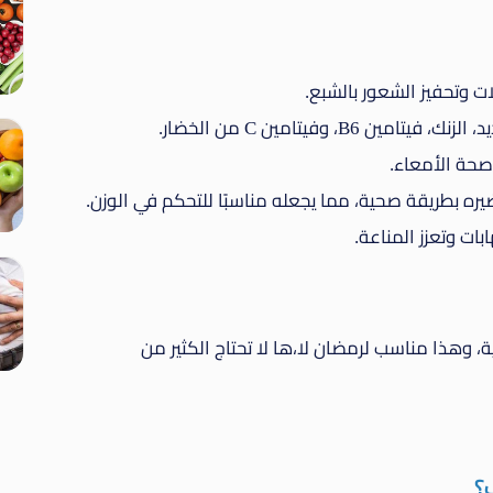
ات وتحفيز الشعور بالشبع.
B، وفيتامين C من الخضار.
صحة الأمعاء.
يره بطريقة صحية، مما يجعله مناسبًا للتحكم في الوزن.
ات وتعزز المناعة.
 وهذا مناسب لرمضان لا،ها لا تحتاج الكثير من
؟