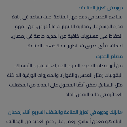
دوره في تعزيز المناعة:
يساهم الحديد في دعم جهاز المناعة، حيث يساعد في زيادة
قدرة الجسم على محاربة الالتهابات والأمراض. من المهم
الحفاظ على مستويات كافية من الحديد، خاصة في رمضان،
لمكافحة أي عدوى قد تظهر نتيجة ضعف المناعة.
مصادر الحديد:
من أبرز مصادر الحديد: اللحوم الحمراء، الدواجن، الأسماك،
البقوليات (مثل العدس والفول)، والخضروات الورقية الداكنة
مثل السبانخ. يمكن أيضًا الحصول على الحديد من المكملات
الغذائية في حالة النقص الحاد.
9.الزنك ودوره في تعزيز المناعة والشفاء السريع أثناء رمضان
الزنك هو معدن أساسي يعمل على دعم العديد من الوظائف