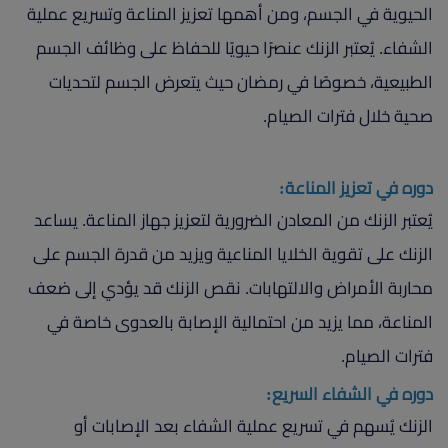
الحيوية في الجسم، ومن أهمها تعزيز المناعة وتسريع عملية
الشفاء. يُعتبر الزنك عنصرًا حيويًا للحفاظ على وظائف الجسم
الطبيعية، خصوصًا في رمضان حيث يتعرض الجسم لتحديات
صحية خلال فترات الصيام.
دوره في تعزيز المناعة:
يُعتبر الزنك من المعادن الضرورية لتعزيز جهاز المناعة. يساعد
الزنك على تقوية الخلايا المناعية ويزيد من قدرة الجسم على
محاربة الأمراض والالتهابات. نقص الزنك قد يؤدي إلى ضعف
المناعة، مما يزيد من احتمالية الإصابة بالعدوى خاصة في
فترات الصيام.
دوره في الشفاء السريع:
الزنك يُسهم في تسريع عملية الشفاء بعد الإصابات أو