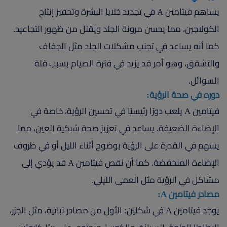
يساهم فيتامين A في تجديد خلايا البشرة وتحفيز إنتاج
الكولاجين، مما يحسن مرونة الجلد ويقلل من ظهور التجاعيد.
كما أنه يساعد في تجنب مشكلات الجلد مثل الجفاف
والتشقق، وهو أمر قد يزيد في فترة الصيام بسبب قلة
السوائل.
دوره في صحة الرؤية:
فيتامين A يلعب دورًا رئيسيًا في تحسين الرؤية، خاصة في
الإضاءة الضعيفة. يساعد في تعزيز صحة شبكية العين، مما
يسهم في القدرة على الرؤية بوضوح أثناء الليل أو في ظروف
الإضاءة المنخفضة. كما أن نقص فيتامين A قد يؤدي إلى
مشاكل في الرؤية مثل العمى الليلي.
مصادر فيتامين A:
يوجد فيتامين A في شكلين: الأول من مصادر نباتية، مثل الجزر،