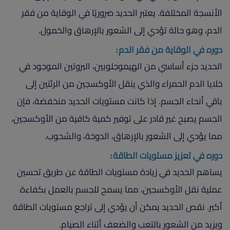
الأنسجة المختلفة. يعتبر الحديد ضروريًا في الوقاية من فقر
الدم، وهو حالة تؤدي إلى الشعور بالإرهاق والخمول.
دوره في الوقاية من فقر الدم:
الحديد جزء أساسي من الهيموجلوبين، البروتين الموجود في
خلايا الدم الحمراء والذي ينقل الأوكسجين من الرئتين إلى
باقي أنحاء الجسم. إذا كانت مستويات الحديد منخفضة، فإن
الجسم يصبح غير قادر على توفير كمية كافية من الأوكسجين،
مما يؤدي إلى الشعور بالإرهاق، الدوخة، والشحوب.
دوره في تعزيز مستويات الطاقة:
يساهم الحديد في زيادة مستويات الطاقة عن طريق تحسين
عملية نقل الأوكسجين، مما يسمح للجسم بالعمل بكفاءة
أكبر. نقص الحديد يمكن أن يؤدي إلى تراجع مستويات الطاقة
ويزيد من الشعور بالتعب والضعف أثناء الصيام.