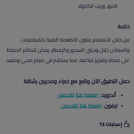
الجوز، وزيت الكانولا.
خاتمة
من خلال الاهتمام بتناول الأطعمة الغنية بالفيتامينات
والمعادن خلال وجبتي السحور والإفطار، يمكن للصائم الحفاظ
على صحته وتعزيز مناعته، مما يساهم في صيام صحي ومفيد.
حمل التطبيق الآن وتابع مع خبراء ومدربين رشاقة
أندرويد
:
اضغط هنا للتحميل
ايفون
اضغط هنا للتحميل
:
إعجابات 72