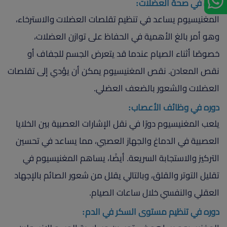
دوره في صحة العضلات:
المغنيسيوم يساعد في تنظيم تقلصات العضلات والاسترخاء،
وهو أمر بالغ الأهمية في الحفاظ على توازن العضلات،
خصوصًا أثناء الصيام عندما قد يتعرض الجسم للجفاف أو
نقص المعادن. نقص المغنيسيوم يمكن أن يؤدي إلى تقلصات
العضلات والشعور بالضعف العضلي.
دوره في وظائف الأعصاب:
يلعب المغنيسيوم دورًا في نقل الإشارات العصبية بين الخلايا
العصبية في الدماغ والجهاز العصبي، مما يساعد في تحسين
التركيز والاستجابة السريعة. أيضًا، يساهم المغنيسيوم في
تقليل التوتر والقلق، وبالتالي يقلل من شعور الصائم بالإجهاد
العقلي والنفسي خلال ساعات الصيام.
دوره في تنظيم مستوى السكر في الدم: