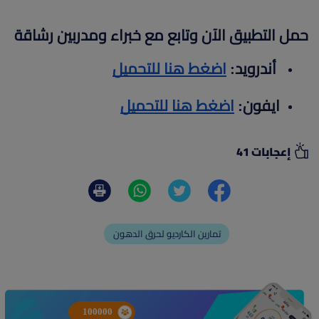
حمل التطبيق الآن وتابع مع خبراء ومدربين رشاقة
أندرويد:
اضغط هنا للتحميل
ايفون:
اضغط هنا للتحميل
إعجابات 41
تمارين الكارديو لحرق الدهون
100000