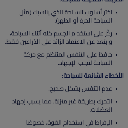
اختر أسلوب السباحة الذي يناسبك (مثل
السباحة الحرة أو الظهر).
ركّز على استخدام الجسم كله أثناء السباحة،
وابتعد عن الاعتماد الزائد على الذراعين فقط.
حافظ على التنفس المنتظم مع حركة
السباحة لتجنب الإجهاد.
الأخطاء الشائعة للسباحة:
عدم التنفس بشكل صحيح.
التحرك بطريقة غير متزنة، مما يسبب إجهاد
العضلات.
الإفراط في استخدام القوة، خصوصًا