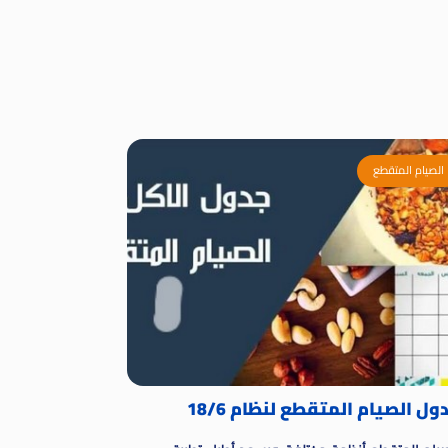
الصيام المتقطع
ل الصيام المتقطع لنظام 18/6