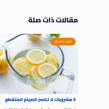
مقالات ذات صلة
الصيام المتقطع
5 مشروبات لا تكسر الصيام المتقطع