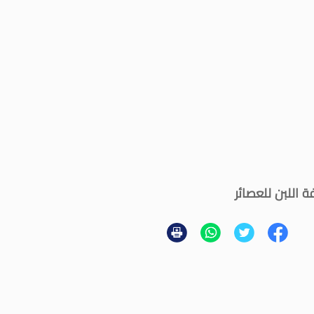
اللبن للعصائر