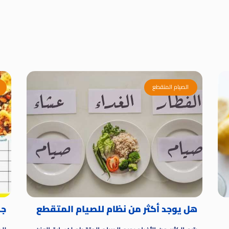
الصيام المتقطع
هل يوجد أكثر من نظام للصيام المتقطع
جدو