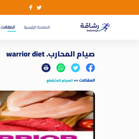
(current)
الصفحة الرئيسية
المقالات
صيام المحارب. warrior diet
المقالات
>>
الصيام المتقطع