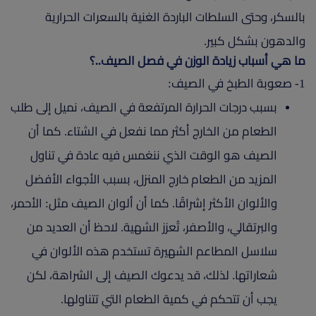
بالسكر، وحتى السلطات الباردة الغنية بالسعرات الحرارية
والدهون بشكل كبير.
ما هي أسباب زيادة الوزن في فصل الصيف..؟
1- صعوبة الطبخ في الصيف:
بسبب درجات الحرارة المرتفعة في الصيف، نميل إلى طلب
الطعام من الخارج أكثر مما نفعل في الشتاء. كما أن
الصيف هو الوقت الذي ننغمس فيه عادة في تناول
المزيد من الطعام خارج المنزل، بسبب الأجواء الأفضل
والألوان الأكثر إشراقًا. كما أن ألوان الصيف مثل: الأحمر،
والبرتقالي، والأصفر، تُعزز الشهية. لاحظ أن العديد من
سلاسل المطاعم الشهيرة تستخدم هذه الألوان في
شعاراتها. لذلك، قد يدعوك الصيف إلى الشراهة، لكن
يجب أن تتحكم في كمية الطعام التي تتناولها.