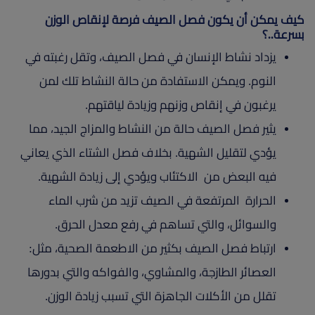
كيف يمكن أن يكون فصل الصيف فرصة لإنقاص الوزن
بسرعة..؟
يزداد نشاط الإنسان في فصل الصيف، وتقل رغبته في
النوم. ويمكن الاستفادة من حالة النشاط تلك لمن
يرغبون في إنقاص وزنهم وزيادة لياقتهم.
يثير فصل الصيف حالة من النشاط والمزاج الجيد، مما
يؤدي لتقليل الشهية. بخلاف فصل الشتاء الذي يعاني
فيه البعض من الاكتئاب ويؤدي إلى زيادة الشهية.
الحرارة المرتفعة في الصيف تزيد من شرب الماء
والسوائل، والتي تساهم في رفع معدل الحرق.
ارتباط فصل الصيف بكثير من الاطعمة الصحية، مثل:
العصائر الطازجة، والمشاوي، والفواكه والتي بدورها
تقلل من الأكلات الجاهزة التي تسبب زيادة الوزن.