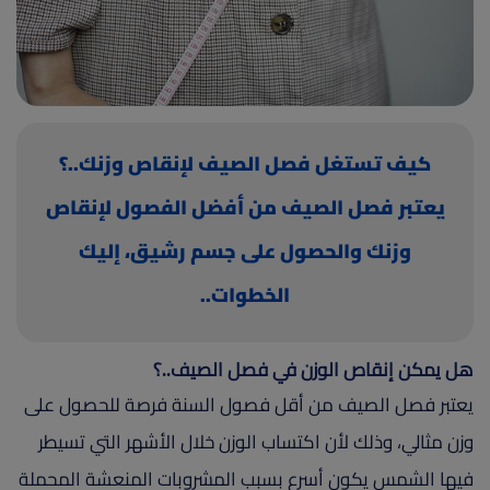
(current)
أعلن معنا
كيف تستغل فصل الصيف لإنقاص وزنك..؟
يعتبر فصل الصيف من أفضل الفصول لإنقاص
وزنك والحصول على جسم رشيق، إليك
الخطوات..
هل يمكن إنقاص الوزن في فصل الصيف..؟
يعتبر فصل الصيف من أقل فصول السنة فرصة للحصول على
وزن مثالي، وذلك لأن اكتساب الوزن خلال الأشهر التي تسيطر
فيها الشمس يكون أسرع بسبب المشروبات المنعشة المحملة