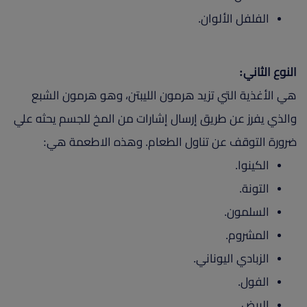
الفلفل الألوان.
النوع الثاني:
هي الأغذية التي تزيد هرمون الليبتن، وهو هرمون الشبع
والذي يفرز عن طريق إرسال إشارات من المخ للجسم يحثه علي
ضرورة التوقف عن تناول الطعام. وهذه الاطعمة هي:
الكينوا.
التونة.
السلمون.
المشروم.
الزبادي اليوناني.
الفول.
البيض.