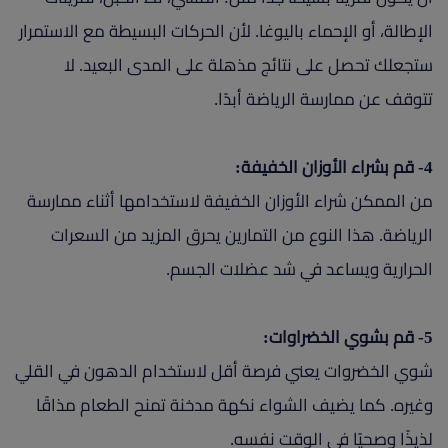
الإطالة، أو الإحماء باليوغا. لأن الحركات البسيطة مع الاستمرار
ستجعلك تحصل على نتائج مذهلة على المدى البعيد. لا
تتوقف عن ممارسة الرياضة أبدًا.
4- قم بشراء الأوزان الخفيفة:
من الممكن شراء الأوزان الخفيفة لاستخدامها أثناء ممارسة
الرياضة. هذا النوع من التمارين يحرق المزيد من السعرات
الحرارية ويساعد في شد عضلات الجسم.
5- قم بشوي الخضراوات:
شوي الخضروات يعني فرصة أقل لاستخدام الدهون في القلي
وغيره. كما يضيف الشواء نكهة مدخنة تمنح الطعام مذاقًا
لذيذًا وصحيًا في الوقت نفسه.