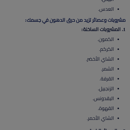
العدس.
مشروبات وعصائر تزيد من حرق الدهون في جسمك:
1. المشروبات الساخنة:
الكمون.
الكركم.
الشاي الأخضر.
الشمر.
القرفة.
الزنجبيل.
البقدونس.
القهوة.
الشاي الأحمر.