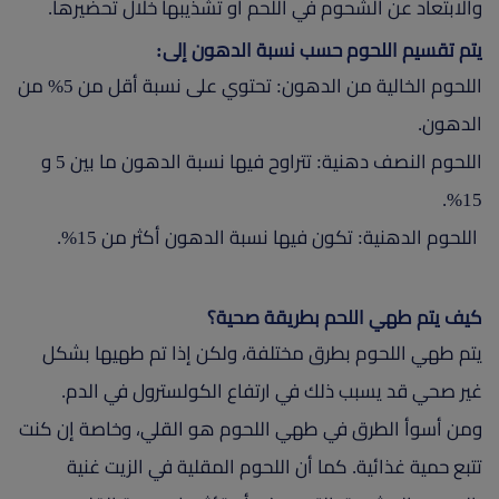
والابتعاد عن الشحوم في اللحم أو تشذيبها خلال تحضيرها.
يتم تقسيم اللحوم حسب نسبة الدهون إلى:
اللحوم الخالية من الدهون: تحتوي على نسبة أقل من 5% من
الدهون.
اللحوم النصف دهنية: تتراوح فيها نسبة الدهون ما بين 5 و
15%.
اللحوم الدهنية: تكون فيها نسبة الدهون أكثر من 15%.
كيف يتم طهي اللحم بطريقة صحية؟
يتم طهي اللحوم بطرق مختلفة، ولكن إذا تم طهيها بشكل
غير صحي قد يسبب ذلك في ارتفاع الكولسترول في الدم.
ومن أسوأ الطرق في طهي اللحوم هو القلي، وخاصة إن كنت
تتبع حمية غذائية. كما أن اللحوم المقلية في الزيت غنية