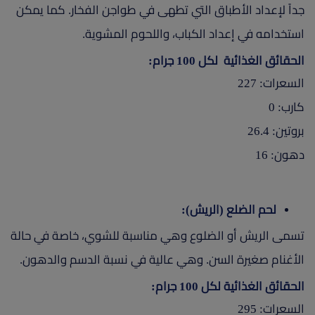
جداً لإعداد الأطباق التي تطهى في طواجن الفخار. كما يمكن
استخدامه في إعداد الكباب، واللحوم المشوية.
الحقائق الغذائية لكل 100 جرام:
السعرات: 227
كارب: 0
بروتين: 26.4
دهون: 16
لحم الضلع (الريش):
تسمى الريش أو الضلوع وهي مناسبة للشوي، خاصة في حالة
الأغنام صغيرة السن. وهي عالية في نسبة الدسم والدهون.
الحقائق الغذائية لكل 100 جرام:
السعرات: 295