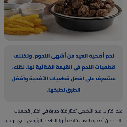
(current)
أعلن معنا
لحم أضحية العيد من أشهى اللحوم. وتختلف
قطعيات اللحم في القيمة الغذائية لها. لذلك،
سنتعرف على أفضل قطعيات الأضحية وأفضل
الطرق لطبخها.
عند اقتراب عيد الأضحى تحتار فئة كبيرة في اختيار قطعيات
اللحم من أضحية العيد، خاصة أنها الطعام الرئيسي التي ترغب