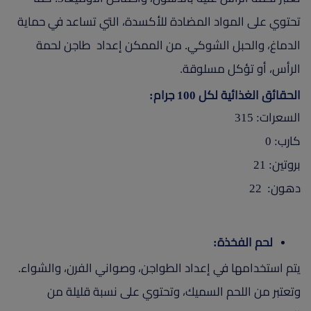
تحتوي على المواد المضادة للأكسدة، التي تساعد في حماية
الدماغ، والحبل الشوكي. من الممكن إعداد طاجن لحمة
الرأس، أو تؤكل مسلوقة.
الحقائق الغذائية لكل 100 جرام:
السعرات: 315
كارب: 0
بروتين: 21
دهون: 22
لحم الفخذة:
يتم استخدامها في إعداد الطواجن، وصواني الفرن، والشواء.
وتعتبر من اللحم السميك، وتحتوي على نسبة قليلة من