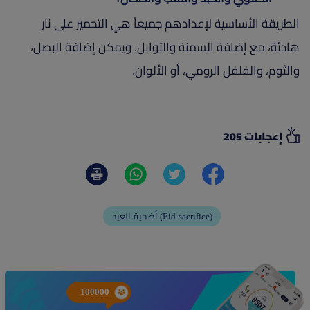
الطريقة الأساسية لإعدادهم جميعاً هي التحمير على نار
هادئة، مع إضافة السمنة والتوابل. ويمكن إضافة البصل،
والثوم، والفلفل الرومي، أو الألوان.
إعجابات 205
أضحية-العيد (Eid-sacrifice)
100000