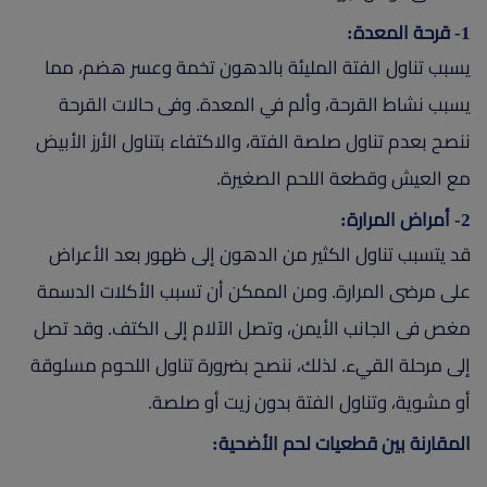
1- قرحة المعدة:
يسبب تناول الفتة المليئة بالدهون تخمة وعسر هضم، مما
يسبب نشاط القرحة، وألم في المعدة. وفى حالات القرحة
ننصح بعدم تناول صلصة الفتة، والاكتفاء بتناول الأرز الأبيض
مع العيش وقطعة اللحم الصغيرة.
2- أمراض المرارة:
قد يتسبب تناول الكثير من الدهون إلى ظهور بعد الأعراض
على مرضى المرارة. ومن الممكن أن تسبب الأكلات الدسمة
مغص فى الجانب الأيمن، وتصل الآلام إلى الكتف. وقد تصل
إلى مرحلة القيء. لذلك، ننصح بضرورة تناول اللحوم مسلوقة
أو مشوية، وتناول الفتة بدون زيت أو صلصة.
المقارنة بين قطعيات لحم الأضحية: