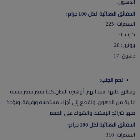
الدهون.
الحقائق الغذائية لكل 100 جرام:
السعرات: 225
كارب: 0
بروتين: 28
دهون: 17
لحم الجنب:
ويطلق عليها اسم الهبر، أوهبرة البطن.كما تتميز تتميز بنسبة
عالية من الدهون. وتقطع إلى أجزاء مستطيلة ورقيقة، وتؤخذ
منها شرائح الإستيك والشواء على الفحم.
الحقائق الغذائية لكل 100 جرام:
السعرات: 310