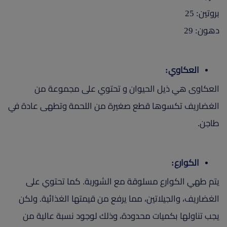
بروتين: 25
دهون: 29
العكاوي:
العكاوى هي ذيل الحيوان و تحتوي على مجموعة من
الغضاريف تكسوها قطع صغيرة من اللحمة وتطهى عادة في
طاجن.
الكوارع:
يتم طهي الكوارع مسلوقة مع الشوربة. كما تحتوي على
الغضاريف، والجيلاتين، مما يرفع من قيمتها الغذائية. ولكن
يجب تناولها بكميات محدودة، وذلك لوجود نسبة عالية من