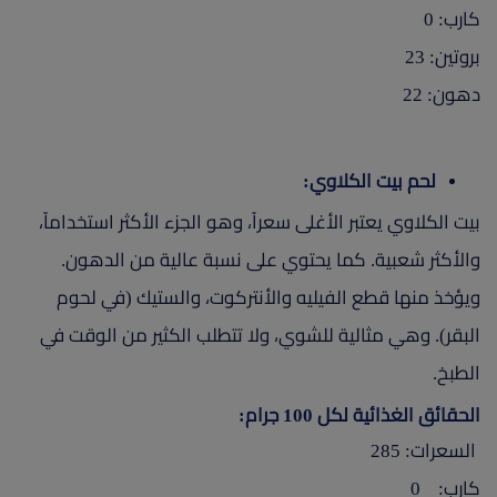
كارب: 0
بروتين: 23
دهون: 22
لحم بيت الكلاوي:
بيت الكلاوي يعتبر الأغلى سعراً، وهو الجزء الأكثر استخداماً،
والأكثر شعبية. كما يحتوي على نسبة عالية من الدهون.
ويؤخذ منها قطع الفيليه والأنتركوت، والستيك (في لحوم
البقر). وهي مثالية للشوي، ولا تتطلب الكثير من الوقت في
الطبخ.
الحقائق الغذائية لكل 100 جرام:
السعرات: 285
كارب: 0