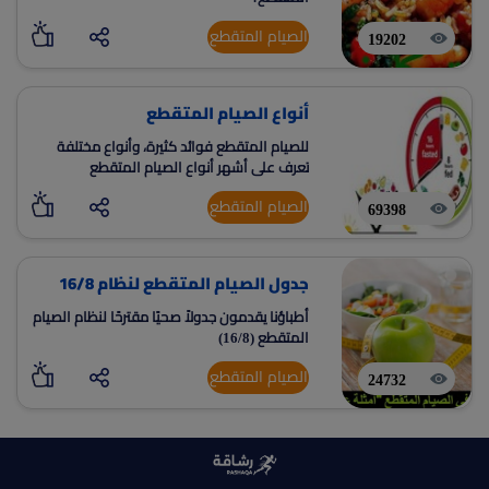
الصيام المتقطع
19202
أنواع الصيام المتقطع
للصيام المتقطع فوائد كثيرة، وأنواع مختلفة
تعرف على أشهر أنواع الصيام المتقطع
الصيام المتقطع
69398
جدول الصيام المتقطع لنظام 16/8
أطباؤنا يقدمون جدولاً صحيًا مقترحًا لنظام الصيام
المتقطع (16/8)
الصيام المتقطع
24732