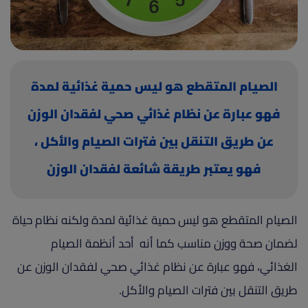
(current)
أعلن معنا
الصيام المتقطع هو ليس حمية غذائية لمدة
فهو عبارة عن نظام غذائي صحي لفقدان الوزن
عن طريق التنقل بين فترات الصيام والأكل ،
فهو يعتبر طريقة شائعة لفقدان الوزن
وتحسين الصحة
الصيام المتقطع هو ليس حمية غذائية لمدة ولكنه نظام حياة
لضمان صحة ووزن مناسب كما أنه أحد أنظمة الصيام
الغذائي، فهو عبارة عن نظام غذائي صحي لفقدان الوزن عن
طريق التنقل بين فترات الصيام والأكل.