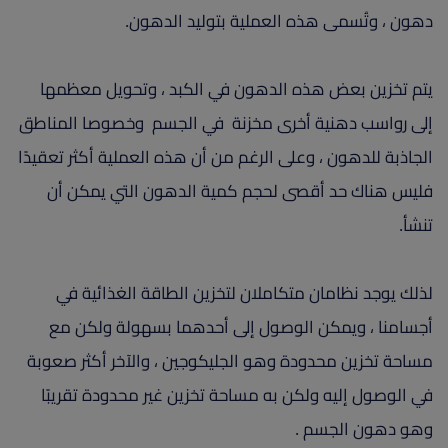
دهون ، وتُسمى هذه العملية بتوليد الدهون.
يتم تخزين بعض هذه الدهون في الكبد ، وتحويل معظمها
إلى رواسب دهنية أخرى مخزنة في الجسم وخصوصا المناطق
الجاذبة للدهون ، وعلى الرغم من أن هذه العملية أكثر تعقيدًا
فليس هناك حد أقصى لحجم كمية الدهون التي يمكن أن
تنشأ.
لذلك يوجد نظامان متكاملان لتخزين الطاقة الغذائية في
أجسامنا ، ويمكن الوصول إلى أحدهما بسهولة ولكن مع
مساحة تخزين محدودة وهو الجليكوجين ، والآخر أكثر صعوبة
في الوصول إليه ولكن به مساحة تخزين غير محدودة تقريبًا
وهو دهون الجسم .