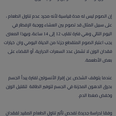
إن الصوم ليس له مدة قياسية لأنه مجرد عدم تناول الطعام ،
على سبيل المثال قد تصوم بين العشاء ووجبة الإفطار في
اليوم التالي وهي فترة تقارب 12 إلى 14 ساعة، وبهذا المعنى
يجب اعتبار الصوم المتقطع جزءًا من الحياة اليومي وان خيارات
فقدان الوزن لا تشمل عدد السعرات الحرارية، أو القضاء على
بعض الأطعمة.
عندما يتوقف الشخص عن إفراز الأنسولين لفترة يبدأ الجسم
بحرق الدهون المخزنة في الجسم لتوفير الطاقة لتقليل الوزن
وخفض ضغط الدم.
وفقا لدراسة جديدة تفحص تأثير تناول الطعام المقيد لفقدان