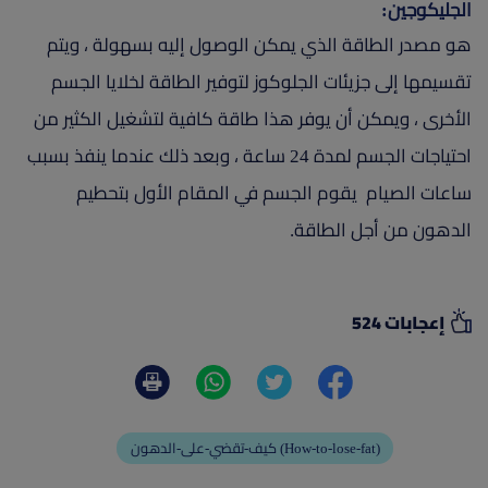
الجليكوجين:
هو مصدر الطاقة الذي يمكن الوصول إليه بسهولة ، ويتم
تقسيمها إلى جزيئات الجلوكوز لتوفير الطاقة لخلايا الجسم
الأخرى ، ويمكن أن يوفر هذا طاقة كافية لتشغيل الكثير من
احتياجات الجسم لمدة 24 ساعة ، وبعد ذلك عندما ينفذ بسبب
ساعات الصيام يقوم الجسم في المقام الأول بتحطيم
الدهون من أجل الطاقة.
إعجابات 524
كيف-تقضي-على-الدهون (How-to-lose-fat)