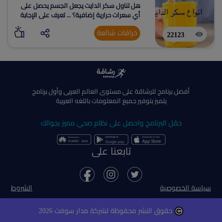
هل تناول سكر الدايت يجعل الجسم يحصل على
أي سعرات حرارية إضافية؟ ... تعرف على الإجابة
خرافات شائعة
22123
أفضل برنامج للرشاقة على مستوى العالم العربى وأول برنامج
يتميز بتوفير جميع المعلومات باللغه العربية
حمّل البرنامج واحصل على نظام صحي مميز بجوالك
تابعنا على
سياسة الخصوصية
الشروط
حقوق النشر محفوظة لشركة مدار سوفت 2026