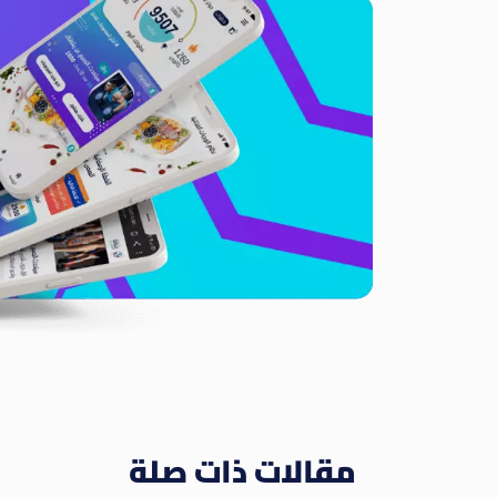
مقالات ذات صلة