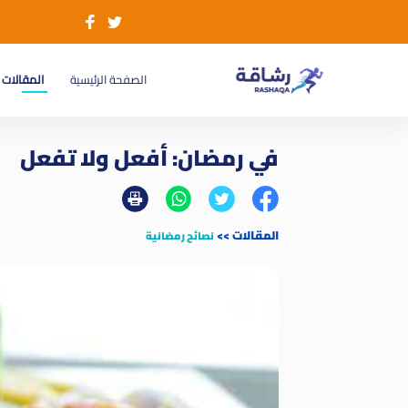
(current)
الصفحة الرئيسية
المقالات
في رمضان: أفعل ولا تفعل
المقالات
>>
نصائح رمضانية