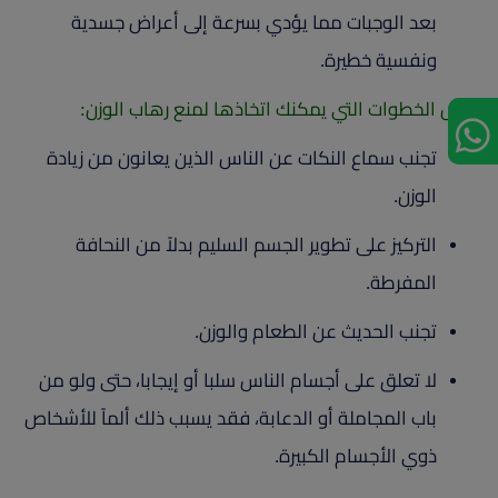
بعد الوجبات مما يؤدي بسرعة إلى أعراض جسدية
ونفسية خطيرة.
بعض الخطوات التي يمكنك اتخاذها لمنع رهاب الوزن:
تجنب سماع النكات عن الناس الذين يعانون من زيادة
الوزن.
التركيز على تطوير الجسم السليم بدلاً من النحافة
المفرطة.
تجنب الحديث عن الطعام والوزن.
لا تعلق على أجسام الناس سلبا أو إيجابا، حتى ولو من
باب المجاملة أو الدعابة، فقد يسبب ذلك ألماً للأشخاص
ذوي الأجسام الكبيرة.