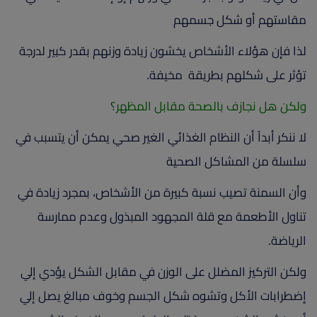
مقاستهم أو شكل جسمهم
لذا فإن هؤلاء الأشخاص يخشون زيادة وزنهم بقدر كبير لدرجة
تؤثر على شكلهم بطريقة مخيفة.
ولكن هل نجازف بالصحة مقابل المظهر؟
لا ننكر أبداً أن النظام الغذائي الغير صحي يمكن أن يتسبب في
سلسلة من المشاكل الصحية
وأن السمنة تصيب نسبة كبيرة من الأشخاص، بمجرد زيادة في
تناول الأطعمة مع قلة المجهود المبذول وعدم ممارسة
الرياضة.
ولكن التركيز المضلل على الوزن في مقابل الشكل يؤدي إلي
إضطرابات الأكل وتشوه شكل الجسم وخوف مبالغ يصل إلي