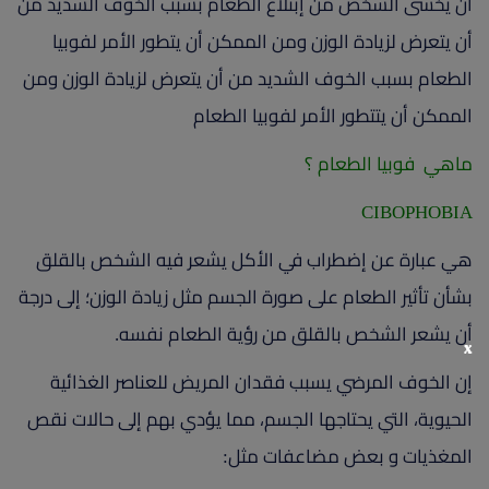
أن يخشى الشخص من إبتلاع الطعام بسبب الخوف الشديد من
أن يتعرض لزيادة الوزن ومن الممكن أن يتطور الأمر لفوبيا
الطعام بسبب الخوف الشديد من أن يتعرض لزيادة الوزن ومن
الممكن أن يتتطور الأمر لفوبيا الطعام
ماهي فوبيا الطعام ؟
CIBOPHOBIA
هي عبارة عن إضطراب في الأكل يشعر فيه الشخص بالقلق
بشأن تأثير الطعام على صورة الجسم مثل زيادة الوزن؛ إلى درجة
أن يشعر الشخص بالقلق من رؤية الطعام نفسه.
x
إن الخوف المرضي يسبب فقدان المريض للعناصر الغذائية
الحيوية، التي يحتاجها الجسم، مما يؤدي بهم إلى حالات نقص
المغذيات و بعض مضاعفات مثل: