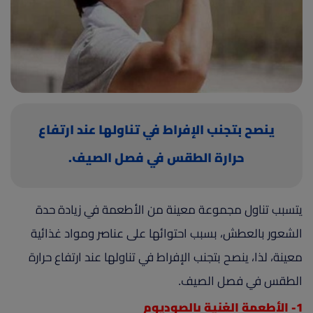
(current)
أعلن معنا
ينصح بتجنب الإفراط في تناولها عند ارتفاع
حرارة الطقس في فصل الصيف.
يتسبب تناول مجموعة معينة من الأطعمة في زيادة حدة
الشعور بالعطش، بسبب احتوائها على عناصر ومواد غذائية
معينة، لذا، ينصح بتجنب الإفراط في تناولها عند ارتفاع حرارة
الطقس في فصل الصيف.
1- الأطعمة الغنية بالصوديوم