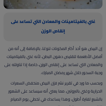
(current)
أعلن معنا
غني بالفيتامينات والمعادن التي تساعد على
إنقاص الوزن
إن البيض هو أحد أكثر المكونات تنوعًا، بالإضافة إلى أنه من
أفضل الأطعمة لتقليص دهون البطن، لأنه غني بالفيتامينات
والمعادن التي تساعد على إنقاص الوزن، خاصة إذا تناولته على
وجبة السحور خلال شهر رمضان المبارك.
وبحسب ما ورد في تقرير نشر فإن البيض منخفض السعرات
الحرارية وغني بالبروتين، مما يعني أنه سيساعد على الشعور
بالشبع لفترة أطول، وهذا يساعدك في تخطي يوم الصيام