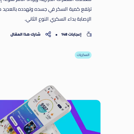
ترتفع كمية السكر في جسده وتهدده بالعديد من 
الإصابة بداء السكري النوع الثاني.
إعجابات 148
شارك هذا المقال
السكريات