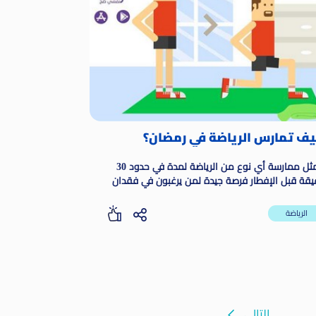
ف تمارس الرياضة في رمضان؟
تمثل ممارسة أي نوع من الرياضة لمدة في حدود 30
يقة قبل الإفطار فرصة جيدة لمن يرغبون في فقدان
زن
الرياضة
التالى