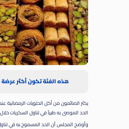
هذه الفئة تكون أكثر عرضة ل
يكثر الصائمون من أكل الحلويات الرمضانية عند 
الحد الموصى به طبياً في تناول السكريات خلال