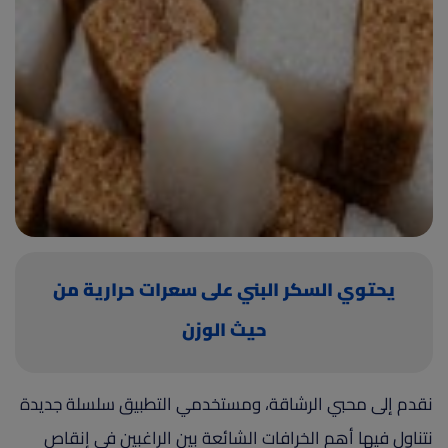
(current)
أعلن معنا
يحتوي السكر البني على سعرات حرارية من
حيث الوزن
نقدم إلى محبي الرشاقة، ومستخدمي التطبيق سلسلة جديدة
نتناول فيها أهم الخرافات الشائعة بين الراغبين في إنقاص