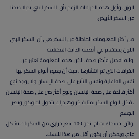
الوزن، وأول هذه الخرافات الزعم بأن السكر البني بديلًا صحيًا
عن السكر الأبيض.
من أكثر المعلومات الخاطئة عن السكر هي أن السكر البني
اللون يستخدم في أنظمة الدايت المختلفة
وانه افضل وأكثر صحة ، لكن هذه المعلومة تعتبر من
الخرافات التي تم انتشارها ، حيث أن جميع أنواع السكر لها
نفس الفاعلية ونفس التأثير على صحة الإنسان ولا يوجد نوع
أكثر فائدة على صحة الإنسان ونوع أكثر ضرر على صحة الإنسان
، فكل انواع السكر بمثابة كربوهيدرات تتحول لجلوكوز وتضر
الجسم
ولأن جسمك يحتاج نحو 100 سعر حراري من السكريات بشكل
عام، ويمكن أن يكون أقل من هذا للنساء،