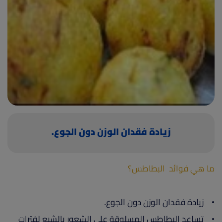
(current)
أعلن معنا
زيادة فقدان الوزن دون الجوع.
ما هي فوائد البطاطس؟
• زيادة فقدان الوزن دون الجوع.
• تساعد البطاطس المسلوقة على الشعور بالشبع لفترات