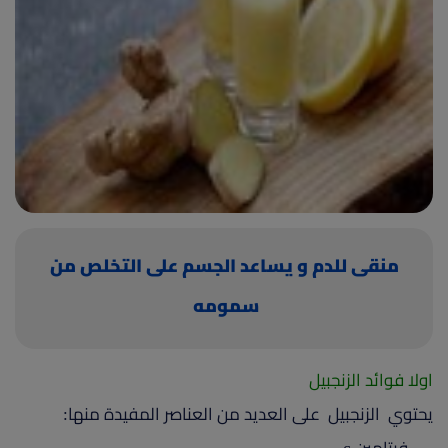
(current)
أعلن معنا
منقى للدم و يساعد الجسم على التخلص من
سمومه
اولا فوائد الزنجبيل
يحتوي الزنجبيل على العديد من العناصر المفيدة منها: