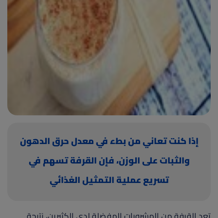
(current)
أعلن معنا
إذا كنت تعاني من بطء في معدل حرق الدهون
والثبات على الوزن، فإن القرفة تسهم في
تسريع عملية التمثيل الغذائي
تعد القرفة من المشروبات المفضلة لدى الكثيرين، نتيجة