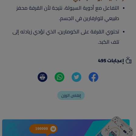
التفاعل مع أدوية السيولة، نتيجة لأن القرفة محفز
طبيعي للوارفارين في الجسم.
تحتوي القرفة على الكومارين، الذي تؤدي زيادته إلى
تلف الكبد.
إعجابات 495
إنقاص الوزن
100000