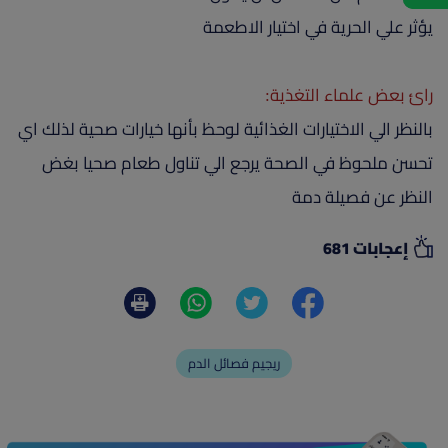
يؤثر علي الحرية في اختيار الاطعمة
رائ بعض علماء التغذية:
بالنظر الي الاختيارات الغذائية لوحظ بأنها خيارات صحية لذلك اي
تحسن ملحوظ في الصحة يرجع الي تناول طعام صحيا بغض
النظر عن فصيلة دمة
إعجابات 681
ريجيم فصائل الدم