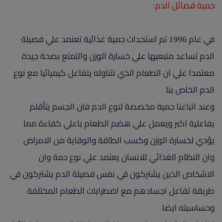
حمية فصائل الدم:
في عام 1996 تم استحداث حمية غذائية تعنمد علي فصيلة
الدم تساعد متبعيها علي خسارة الوزن والتمتع بصحة جيدة
معتمدا علي ان الطعام الذي نتناوله يتفاعل كيميائيا مع نوع
الدم الخاص بنا
وعند اتباعنا حمية مخصصة لنوع الدم فان الجسم يتأقلم
بفاعلية اكبر ويعمل علي هضم الطعام باعلي كفاءة مما
يؤدي لخسارة الوزن وكسب الطاقة والوقاية من الامراض
وان النظام الغذائي للانسان يعتمد علي نوع دمة وان
الاشخاص الذين يشتركون في نفس فصيلة الدم يشتركون في
طريقة تفاعل اجسادهم مع اضطرابات الطعام المختلفة
وحساسيته ايضا