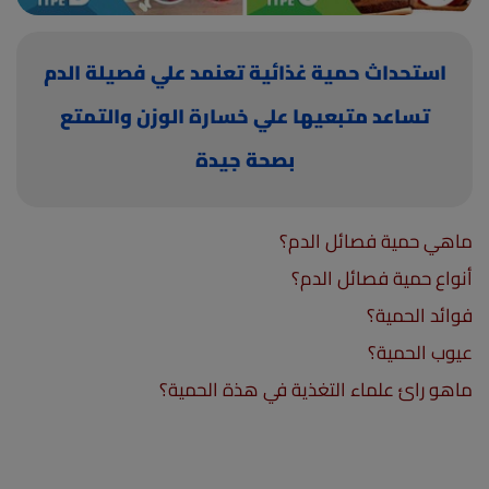
(current)
أعلن معنا
استحداث حمية غذائية تعنمد علي فصيلة الدم
تساعد متبعيها علي خسارة الوزن والتمتع
بصحة جيدة
ماهي حمية فصائل الدم؟
أنواع حمية فصائل الدم؟
فوائد الحمية؟
عيوب الحمية؟
ماهو رائ علماء التغذية في هذة الحمية؟