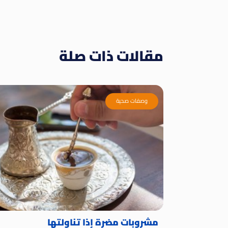
مقالات ذات صلة
وصفات صحية
مشروبات مضرة إذا تناولتها