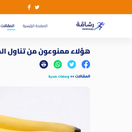
(current)
الصفحة الرئيسية
المقالات
هؤلاء ممنوعون من تناول ال
المقالات
>>
وصفات صحية