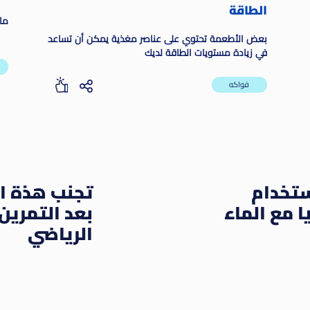
الطاقة
ما
بعض الأطعمة تحتوي على عناصر مغذية يمكن أن تساعد
في زيادة مستويات الطاقة لديك
فواكه
تخدام
تجنب هذة ا
ا مع الماء
بعد التمرين
الرياضي