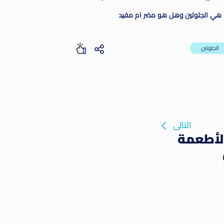
 هي الجلوتين وهل هو مضر ام مفيد
الجلوتين
التالى
لأطعمة