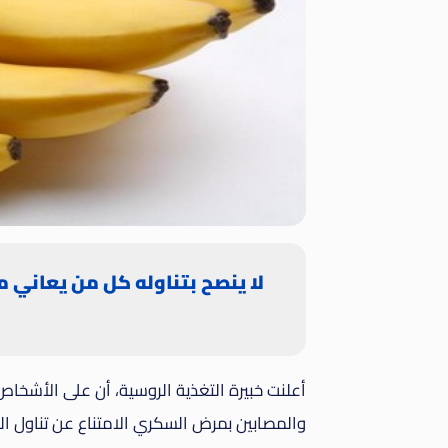
لا ينصح بتناوله كل من يعاني 
أعلنت خبيرة التغذية الروسية، أن على الأشخ
والمصابين بمرض السكري الامتناع عن تناول الم