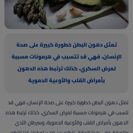
(current)
أعلن معنا
تمثل دهون البطن خطورة كبيرة على صحة
الإنسان، فهي قد تتسبب في هرمونات مسببة
لمرض السكري، كذلك ترتبط هذه الدهون
بأمراض القلب والأوعية الدموية
تمثل دهون البطن خطورة كبيرة على صحة الإنسان، فهي قد
تتسبب في هرمونات مسببة لمرض السكري، كذلك ترتبط هذه
الدهون بأمراض القلب والأوعية الدموية، وسرطان الثدي
والمرارة، وفي هذا المقال نتكلم عن 10 سلوكيات إذا انتظم